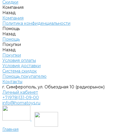
Скидки
Компания
Назад
Компания
Политика конфиденциальности
Помощь
Назад
Помощь
Покупки
Назад
Покупки
Условия оплаты
Условия доставки
Система скидок
Помощь покупателю
Контакты
г. Симферополь, ул. Объездная 10 (радиорынок)
Личный кабинет
+7(978)131-09-00
info@homatoys.ru
Главная