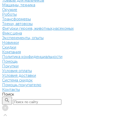
Товары для мальчиков
Машины, техника
Оружие
Роботы
Трансформеры
Треки, автовозы
Фигурки героев, животных,насекомых
Фикс.цена
Эксперементы, опыты
Новинки
Скидки
Компания
Политика конфиденциальности
Помощь
Покупки
Условия оплаты
Условия доставки
Система скидок
Помощь покупателю
Контакты
Поиск