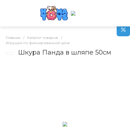
Главная
/
Каталог товаров
/
Игрушки по фиксированной цене
Шкура Панда в шляпе 50см