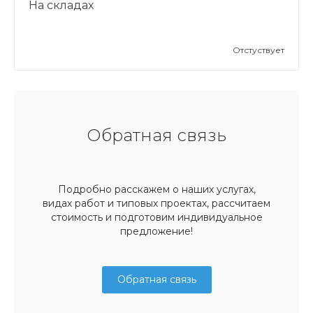
На складах
Отстуствует
Обратная связь
Подробно расскажем о наших услугах,
видах работ и типовых проектах, рассчитаем
стоимость и подготовим индивидуальное
предложение!
Обратная связь