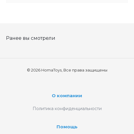
Ранее вы смотрели
© 2026 HomaToys, Все права защищены
О компании
Политика конфиденциальности
Помощь