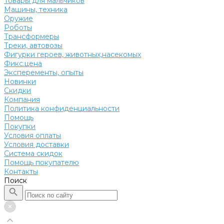
Товары для мальчиков
Машины, техника
Оружие
Роботы
Трансформеры
Треки, автовозы
Фигурки героев, животных,насекомых
Фикс.цена
Эксперементы, опыты
Новинки
Скидки
Компания
Политика конфиденциальности
Помощь
Покупки
Условия оплаты
Условия доставки
Система скидок
Помощь покупателю
Контакты
Поиск