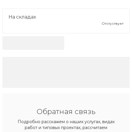
На складах
Отстуствует
Обратная связь
Подробно расскажем о наших услугах, видах
работ и типовых проектах, рассчитаем