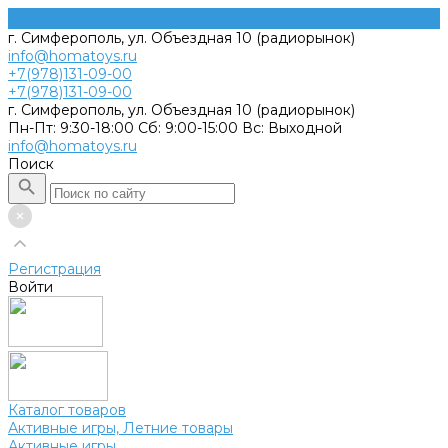
г. Симферополь, ул. Объездная 10 (радиорынок)
info@homatoys.ru
+7(978)131-09-00
+7(978)131-09-00
г. Симферополь, ул. Объездная 10 (радиорынок)
Пн-Пт: 9:30-18:00 Cб: 9:00-15:00 Вс: Выходной
info@homatoys.ru
Поиск
Регистрация
Войти
Каталог товаров
Активные игры, Летние товары
Активные игры