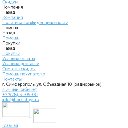
Скидки
Компания
Назад
Компания
Политика конфиденциальности
Помощь
Назад
Помощь
Покупки
Назад
Покупки
Условия оплаты
Условия доставки
Система скидок
Помощь покупателю
Контакты
г. Симферополь, ул. Объездная 10 (радиорынок)
Личный кабинет
+7(978)131-09-00
info@homatoys.ru
Главная