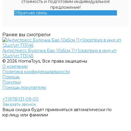
стоимость и подготовим индивидуальное
предложение!
Обратная связь
Ранее вы смотрели
Антистресс Булочка Бао 10х5см 11+1сюрприз в инд.уп
12шт/уп TT3145
© 2026 HomaToys, Все права защищены
О компании
Политика конфиденциальности
Помощь
Покупки
Помощь покупателю
+7(978)131-09-00
Заказать звонок
Ваша скидка будет применяться автоматически по
юр.лицу или фамилии