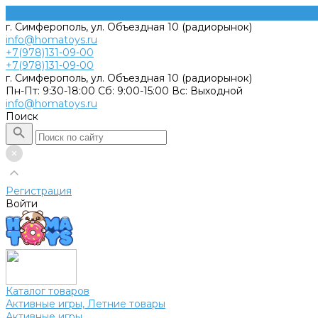
г. Симферополь, ул. Объездная 10 (радиорынок)
info@homatoys.ru
+7(978)131-09-00
+7(978)131-09-00
г. Симферополь, ул. Объездная 10 (радиорынок)
Пн-Пт: 9:30-18:00 Cб: 9:00-15:00 Вс: Выходной
info@homatoys.ru
Поиск
Регистрация
Войти
Каталог товаров
Активные игры, Летние товары
Активные игры