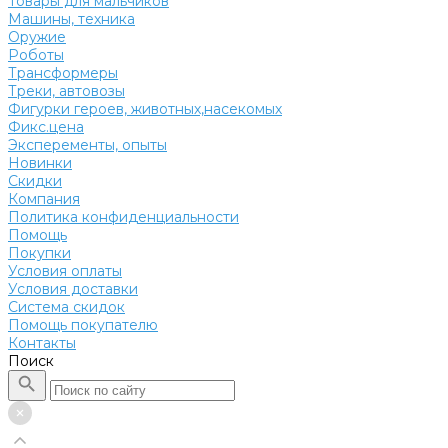
Товары для мальчиков
Машины, техника
Оружие
Роботы
Трансформеры
Треки, автовозы
Фигурки героев, животных,насекомых
Фикс.цена
Эксперементы, опыты
Новинки
Скидки
Компания
Политика конфиденциальности
Помощь
Покупки
Условия оплаты
Условия доставки
Система скидок
Помощь покупателю
Контакты
Поиск