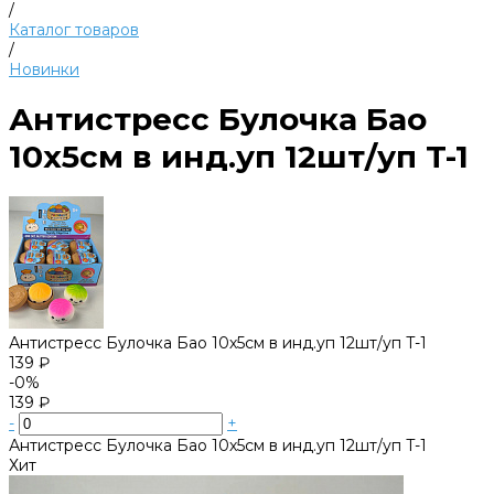
/
Каталог товаров
/
Новинки
Антистресс Булочка Бао
10х5см в инд.уп 12шт/уп T-1
Антистресс Булочка Бао 10х5см в инд.уп 12шт/уп T-1
139 ₽
-0%
139 ₽
-
+
Антистресс Булочка Бао 10х5см в инд.уп 12шт/уп T-1
Хит