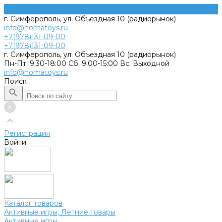
г. Симферополь, ул. Объездная 10 (радиорынок)
info@homatoys.ru
+7(978)131-09-00
+7(978)131-09-00
г. Симферополь, ул. Объездная 10 (радиорынок)
Пн-Пт: 9:30-18:00 Cб: 9:00-15:00 Вс: Выходной
info@homatoys.ru
Поиск
Регистрация
Войти
Каталог товаров
Активные игры, Летние товары
Активные игры