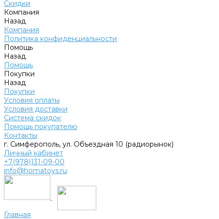
Скидки
Компания
Назад
Компания
Политика конфиденциальности
Помощь
Назад
Помощь
Покупки
Назад
Покупки
Условия оплаты
Условия доставки
Система скидок
Помощь покупателю
Контакты
г. Симферополь, ул. Объездная 10 (радиорынок)
Личный кабинет
+7(978)131-09-00
info@homatoys.ru
Главная