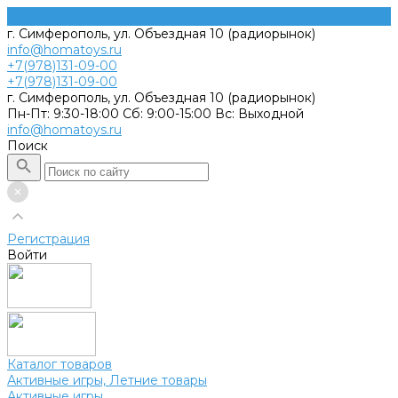
г. Симферополь, ул. Объездная 10 (радиорынок)
info@homatoys.ru
+7(978)131-09-00
+7(978)131-09-00
г. Симферополь, ул. Объездная 10 (радиорынок)
Пн-Пт: 9:30-18:00 Cб: 9:00-15:00 Вс: Выходной
info@homatoys.ru
Поиск
Регистрация
Войти
Каталог товаров
Активные игры, Летние товары
Активные игры