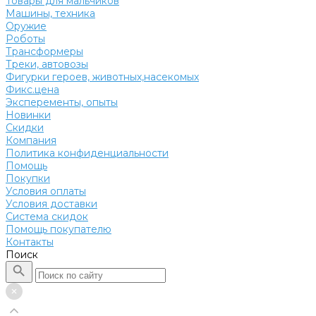
Товары для мальчиков
Машины, техника
Оружие
Роботы
Трансформеры
Треки, автовозы
Фигурки героев, животных,насекомых
Фикс.цена
Эксперементы, опыты
Новинки
Скидки
Компания
Политика конфиденциальности
Помощь
Покупки
Условия оплаты
Условия доставки
Система скидок
Помощь покупателю
Контакты
Поиск