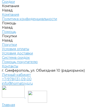
Скидки
Компания
Назад
Компания
Политика конфиденциальности
Помощь
Назад
Помощь
Покупки
Назад
Покупки
Условия оплаты
Условия доставки
Система скидок
Помощь покупателю
Контакты
г. Симферополь, ул. Объездная 10 (радиорынок)
Личный кабинет
+7(978)131-09-00
info@homatoys.ru
Главная