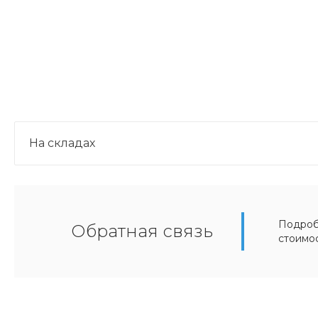
На складах
Подробн
Обратная связь
стоимо