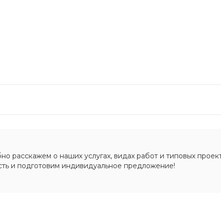
о расскажем о наших услугах, видах работ и типовых проект
сть и подготовим индивидуальное предложение!