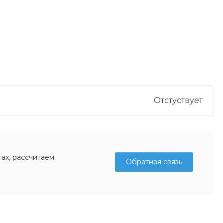
Отстуствует
ах, рассчитаем
Обратная связь