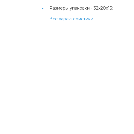
Размеры упаковки -
32х20х15;
Все характеристики