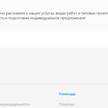
о расскажем о наших услугах, видах работ и типовых проект
сть и подготовим индивидуальное предложение!
Помощь
фиденциальности
Покупки