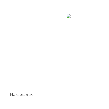
На складах