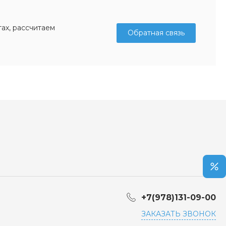
ах, рассчитаем
Обратная связь
+7(978)131-09-00
ЗАКАЗАТЬ ЗВОНОК