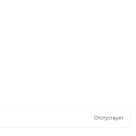
Отстуствует