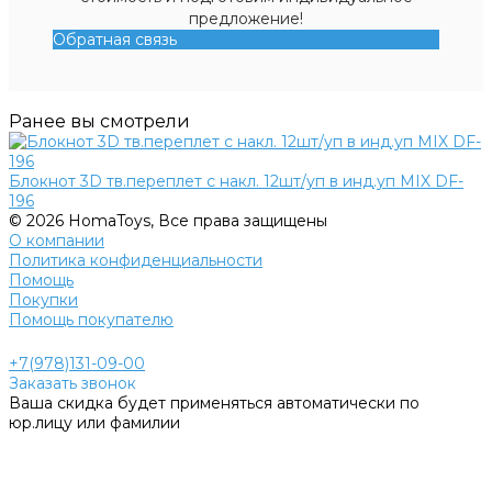
предложение!
Обратная связь
Ранее вы смотрели
Блокнот 3D тв.переплет с накл. 12шт/уп в инд.уп MIX DF-
196
© 2026 HomaToys, Все права защищены
О компании
Политика конфиденциальности
Помощь
Покупки
Помощь покупателю
+7(978)131-09-00
Заказать звонок
Ваша скидка будет применяться автоматически по
юр.лицу или фамилии