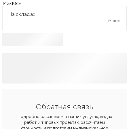
14,5х10см
На складах
Много
Обратная связь
Подробно расскажем о наших услугах, видах
работ и типовых проектах, рассчитаем
стоимость и подготовим индивидуальное