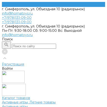
г. Симферополь, ул. Объездная 10 (радиорынок)
info@homatoys.ru
+7(978)131-09-00
+7(978)131-09-00
г. Симферополь, ул. Объездная 10 (радиорынок)
Пн-Пт: 9:30-18:00 Cб: 9:00-15:00 Вс: Выходной
info@homatoys.ru
Поиск
Регистрация
Войти
Каталог товаров
Активные игры, Летние товары
Активные игры