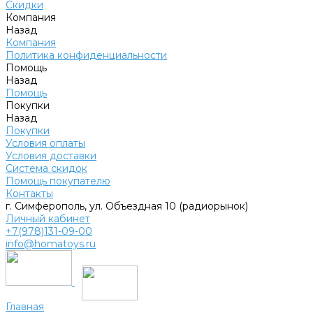
Скидки
Компания
Назад
Компания
Политика конфиденциальности
Помощь
Назад
Помощь
Покупки
Назад
Покупки
Условия оплаты
Условия доставки
Система скидок
Помощь покупателю
Контакты
г. Симферополь, ул. Объездная 10 (радиорынок)
Личный кабинет
+7(978)131-09-00
info@homatoys.ru
Главная