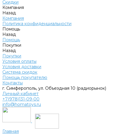
Скидки
Компания
Назад
Компания
Политика конфиденциальности
Помощь
Назад
Помощь
Покупки
Назад
Покупки
Условия оплаты
Условия доставки
Система скидок
Помощь покупателю
Контакты
г. Симферополь, ул. Объездная 10 (радиорынок)
Личный кабинет
+7(978)131-09-00
info@homatoys.ru
Главная