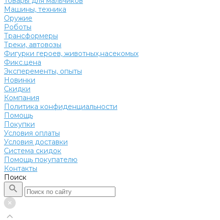
Товары для мальчиков
Машины, техника
Оружие
Роботы
Трансформеры
Треки, автовозы
Фигурки героев, животных,насекомых
Фикс.цена
Эксперементы, опыты
Новинки
Скидки
Компания
Политика конфиденциальности
Помощь
Покупки
Условия оплаты
Условия доставки
Система скидок
Помощь покупателю
Контакты
Поиск