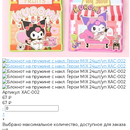
Артикул:
XAC-002
67 ₽
67 ₽
-
+
×
Выбрано максимальное количество, доступное для заказа
шт.