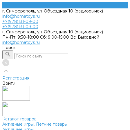
г. Симферополь, ул. Объездная 10 (радиорынок)
info@homatoys.ru
+7(978)131-09-00
+7(978)131-09-00
г. Симферополь, ул. Объездная 10 (радиорынок)
Пн-Пт: 9:30-18:00 Cб: 9:00-15:00 Вс: Выходной
info@homatoys.ru
Поиск
Регистрация
Войти
Каталог товаров
Активные игры, Летние товары
Активные игры