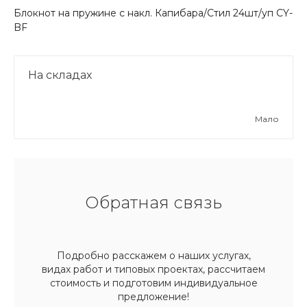
Блокнот на пружине с накл. Капибара/Стил 24шт/уп CY-
BF
На складах
Мало
Обратная связь
Подробно расскажем о наших услугах,
видах работ и типовых проектах, рассчитаем
стоимость и подготовим индивидуальное
предложение!