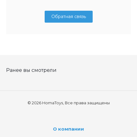
Обратная связь
Ранее вы смотрели
© 2026 HomaToys, Все права защищены
О компании