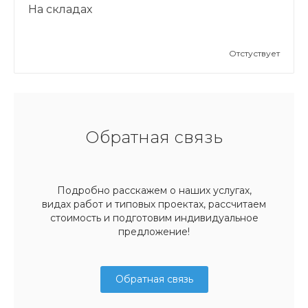
На складах
Отстуствует
Обратная связь
Подробно расскажем о наших услугах,
видах работ и типовых проектах, рассчитаем
стоимость и подготовим индивидуальное
предложение!
Обратная связь