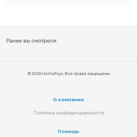
Ранее вы смотрели
© 2026 HomaToys, Все права защищены
О компании
Политика конфиденциальности
Помощь