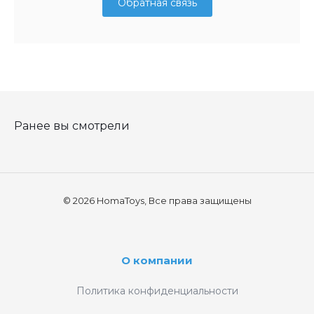
Обратная связь
Ранее вы смотрели
© 2026 HomaToys, Все права защищены
О компании
Политика конфиденциальности