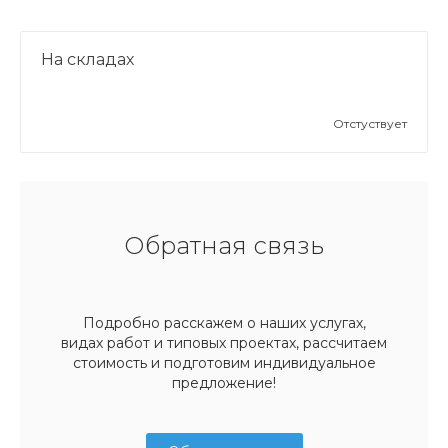
На складах
Отстуствует
Обратная связь
Подробно расскажем о наших услугах,
видах работ и типовых проектах, рассчитаем
стоимость и подготовим индивидуальное
предложение!