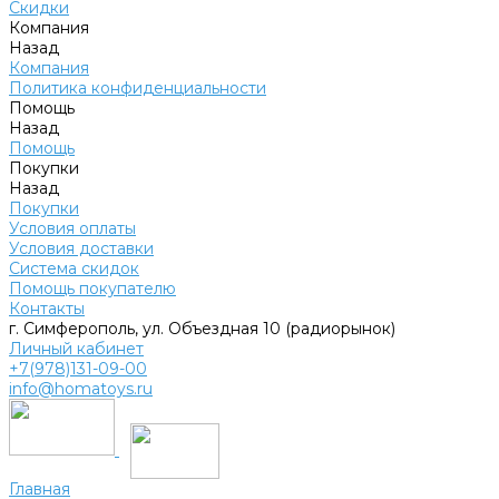
Скидки
Компания
Назад
Компания
Политика конфиденциальности
Помощь
Назад
Помощь
Покупки
Назад
Покупки
Условия оплаты
Условия доставки
Система скидок
Помощь покупателю
Контакты
г. Симферополь, ул. Объездная 10 (радиорынок)
Личный кабинет
+7(978)131-09-00
info@homatoys.ru
Главная