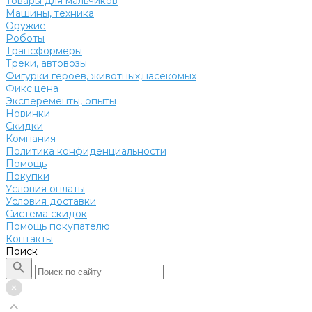
Товары для мальчиков
Машины, техника
Оружие
Роботы
Трансформеры
Треки, автовозы
Фигурки героев, животных,насекомых
Фикс.цена
Эксперементы, опыты
Новинки
Скидки
Компания
Политика конфиденциальности
Помощь
Покупки
Условия оплаты
Условия доставки
Система скидок
Помощь покупателю
Контакты
Поиск