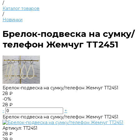
/
Каталог товаров
/
Новинки
Брелок-подвеска на сумку/
телефон Жемчуг TT2451
Брелок-подвеска на сумку/телефон Жемчуг TT2451
28 ₽
-0%
28 ₽
-
+
Брелок-подвеска на сумку/телефон Жемчуг TT2451
Артикул:
TT2451
28 ₽
28 ₽