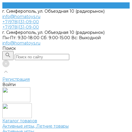
г. Симферополь, ул. Объездная 10 (радиорынок)
info@homatoys.ru
+7(978)131-09-00
+7(978)131-09-00
г. Симферополь, ул. Объездная 10 (радиорынок)
Пн-Пт: 9:30-18:00 Cб: 9:00-15:00 Вс: Выходной
info@homatoys.ru
Поиск
Регистрация
Войти
Каталог товаров
Активные игры, Летние товары
Активные игры