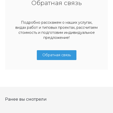
Обратная связь
Подробно расскажем о наших услугах,
видах работ и типовых проектах, рассчитаем
стоимость и подготовим индивидуальное
предложение!
Обратная связь
Ранее вы смотрели