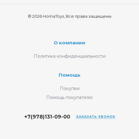
© 2026 HomaToys, Все права защищены
О компании
Политика конфиденциальности
Помощь
Покупки
Помощь покупателю
+7(978)131-09-00
ЗАКАЗАТЬ ЗВОНОК