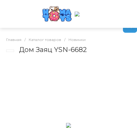
Главная
/
Каталог товаров
/
Новинки
Дом Заяц YSN-6682