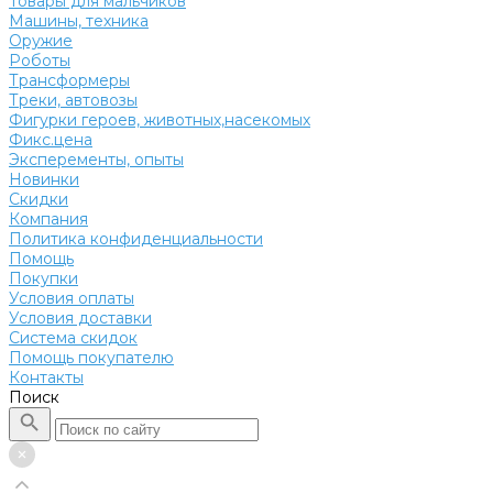
Товары для мальчиков
Машины, техника
Оружие
Роботы
Трансформеры
Треки, автовозы
Фигурки героев, животных,насекомых
Фикс.цена
Эксперементы, опыты
Новинки
Скидки
Компания
Политика конфиденциальности
Помощь
Покупки
Условия оплаты
Условия доставки
Система скидок
Помощь покупателю
Контакты
Поиск