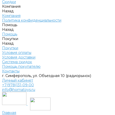
Скидки
Компания
Назад
Компания
Политика конфиденциальности
Помощь
Назад
Помощь
Покупки
Назад
Покупки
Условия оплаты
Условия доставки
Система скидок
Помощь покупателю
Контакты
г. Симферополь, ул. Объездная 10 (радиорынок)
Личный кабинет
+7(978)131-09-00
info@homatoys.ru
Главная