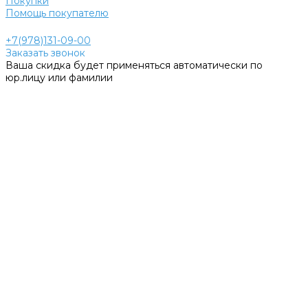
Покупки
Помощь покупателю
+7(978)131-09-00
Заказать звонок
Ваша скидка будет применяться автоматически по
юр.лицу или фамилии