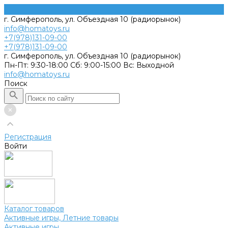
г. Симферополь, ул. Объездная 10 (радиорынок)
info@homatoys.ru
+7(978)131-09-00
+7(978)131-09-00
г. Симферополь, ул. Объездная 10 (радиорынок)
Пн-Пт: 9:30-18:00 Cб: 9:00-15:00 Вс: Выходной
info@homatoys.ru
Поиск
Регистрация
Войти
Каталог товаров
Активные игры, Летние товары
Активные игры