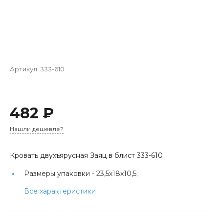
Артикул:
333-610
482 ₽
Нашли дешевле?
Кровать двухъярусная Заяц в блист 333-610
Размеры упаковки -
23,5х18х10,5;
Все характеристики