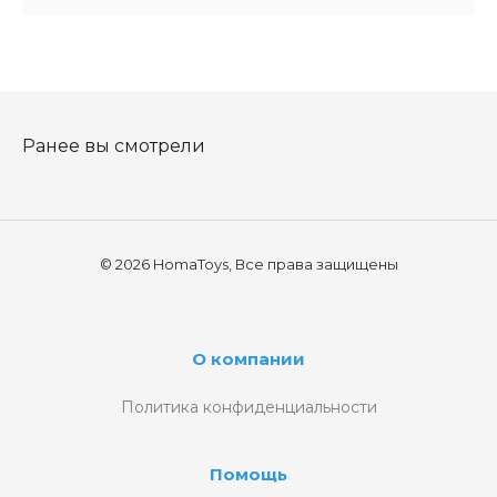
Ранее вы смотрели
© 2026 HomaToys, Все права защищены
О компании
Политика конфиденциальности
Помощь