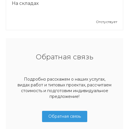
На складах
Отстуствует
Обратная связь
Подробно расскажем о наших услугах,
видах работ и типовых проектах, рассчитаем
стоимость и подготовим индивидуальное
предложение!
Обратная связь