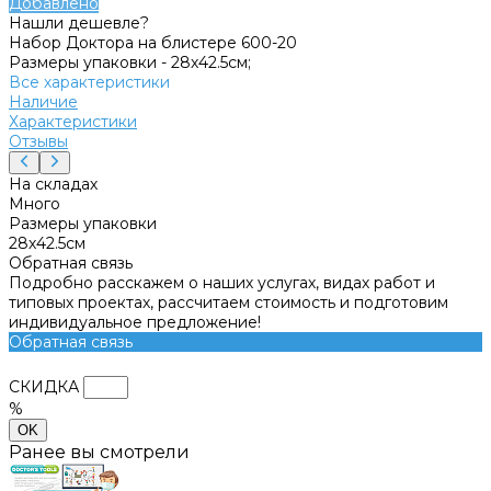
Добавлено
Нашли дешевле?
Набор Доктора на блистере 600-20
Размеры упаковки -
28х42.5см;
Все характеристики
Наличие
Характеристики
Отзывы
На складах
Много
Размеры упаковки
28х42.5см
Обратная связь
Подробно расскажем о наших услугах, видах работ и
типовых проектах, рассчитаем стоимость и подготовим
индивидуальное предложение!
Обратная связь
СКИДКА
%
OK
Ранее вы смотрели