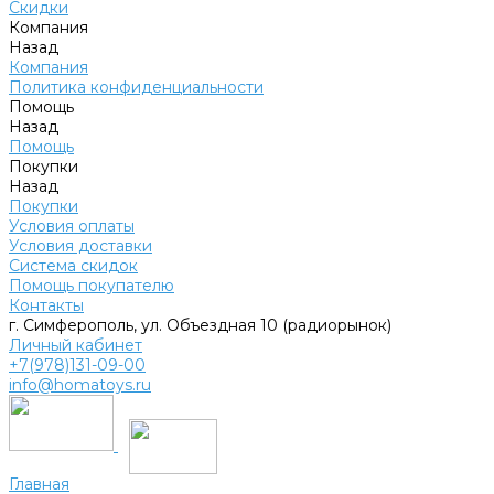
Скидки
Компания
Назад
Компания
Политика конфиденциальности
Помощь
Назад
Помощь
Покупки
Назад
Покупки
Условия оплаты
Условия доставки
Система скидок
Помощь покупателю
Контакты
г. Симферополь, ул. Объездная 10 (радиорынок)
Личный кабинет
+7(978)131-09-00
info@homatoys.ru
Главная