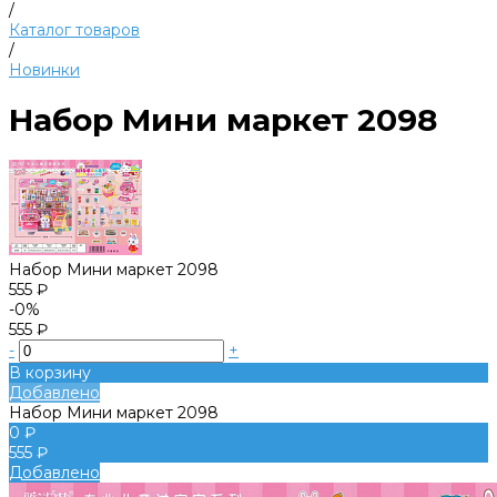
/
Каталог товаров
/
Новинки
Набор Мини маркет 2098
Набор Мини маркет 2098
555 ₽
-0%
555 ₽
-
+
В корзину
Добавлено
Набор Мини маркет 2098
0 ₽
555 ₽
Добавлено