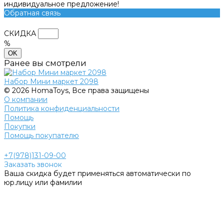
индивидуальное предложение!
Обратная связь
СКИДКА
%
OK
Ранее вы смотрели
Набор Мини маркет 2098
© 2026 HomaToys, Все права защищены
О компании
Политика конфиденциальности
Помощь
Покупки
Помощь покупателю
+7(978)131-09-00
Заказать звонок
Ваша скидка будет применяться автоматически по
юр.лицу или фамилии