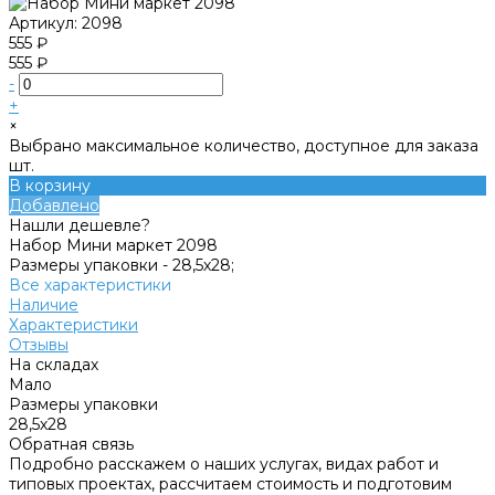
Артикул:
2098
555 ₽
555 ₽
-
+
×
Выбрано максимальное количество, доступное для заказа
шт.
В корзину
Добавлено
Нашли дешевле?
Набор Мини маркет 2098
Размеры упаковки -
28,5х28;
Все характеристики
Наличие
Характеристики
Отзывы
На складах
Мало
Размеры упаковки
28,5х28
Обратная связь
Подробно расскажем о наших услугах, видах работ и
типовых проектах, рассчитаем стоимость и подготовим