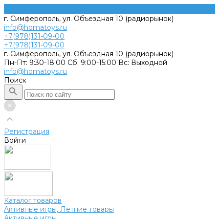
г. Симферополь, ул. Объездная 10 (радиорынок)
info@homatoys.ru
+7(978)131-09-00
+7(978)131-09-00
г. Симферополь, ул. Объездная 10 (радиорынок)
Пн-Пт: 9:30-18:00 Cб: 9:00-15:00 Вс: Выходной
info@homatoys.ru
Поиск
Регистрация
Войти
Каталог товаров
Активные игры, Летние товары
Активные игры