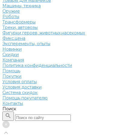
Товары для мальчиков
Машины, техника
Оружие
Роботы
Трансформеры
Треки, автовозы
Фигурки героев, животных,насекомых
Фикс.цена
Эксперементы, опыты
Новинки
Скидки
Компания
Политика конфиденциальности
Помощь
Покупки
Условия оплаты
Условия доставки
Система скидок
Помощь покупателю
Контакты
Поиск