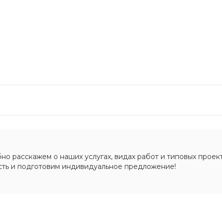
о расскажем о наших услугах, видах работ и типовых проект
сть и подготовим индивидуальное предложение!