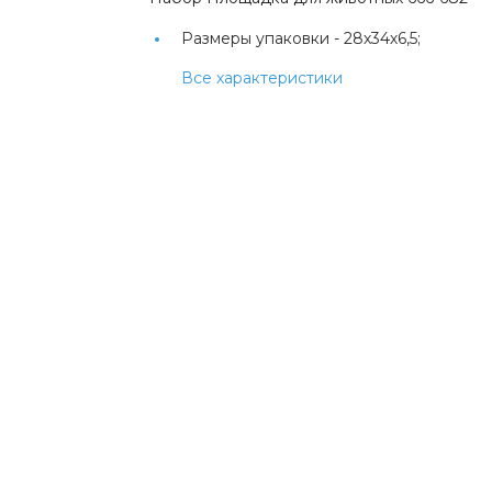
Размеры упаковки -
28х34х6,5;
Все характеристики