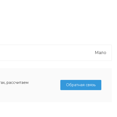
Мало
ах, рассчитаем
Обратная связь