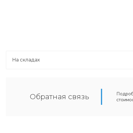
На складах
Подробн
Обратная связь
стоимо