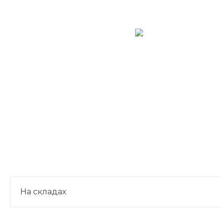
На складах