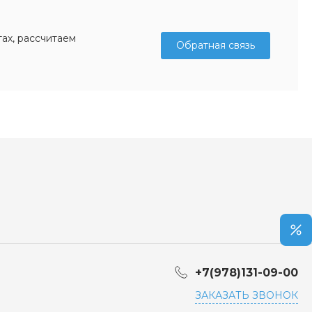
ах, рассчитаем
Обратная связь
+7(978)131-09-00
ЗАКАЗАТЬ ЗВОНОК