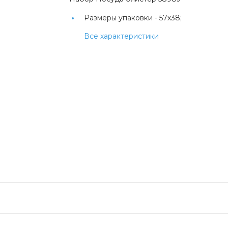
Размеры упаковки -
57х38;
Все характеристики