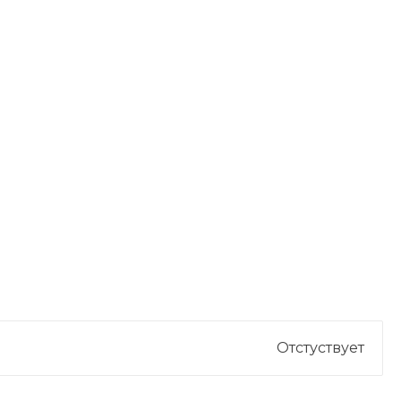
Отстуствует