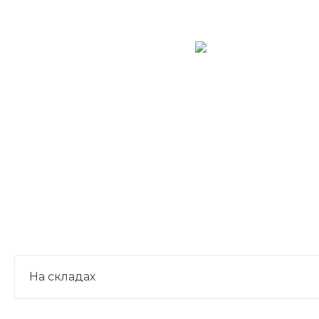
На складах