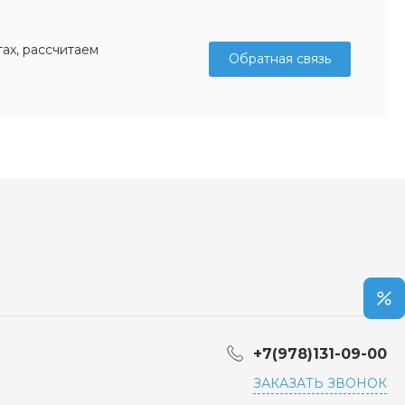
ах, рассчитаем
Обратная связь
+7(978)131-09-00
ЗАКАЗАТЬ ЗВОНОК