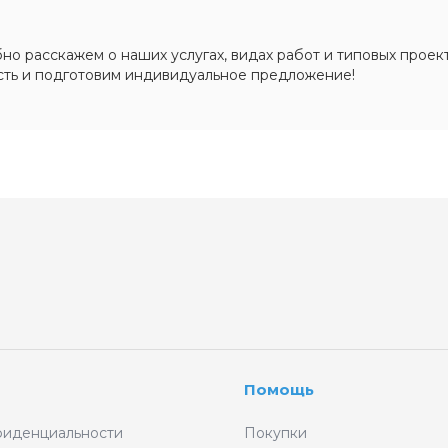
о расскажем о наших услугах, видах работ и типовых проект
сть и подготовим индивидуальное предложение!
Помощь
фиденциальности
Покупки