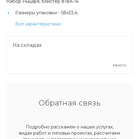
Набор Рыцаря, блистер 818A-16
Размеры упаковки -
58х33,4;
Все характеристики
На складах
Много
Обратная связь
Подробно расскажем о наших услугах,
видах работ и типовых проектах, рассчитаем