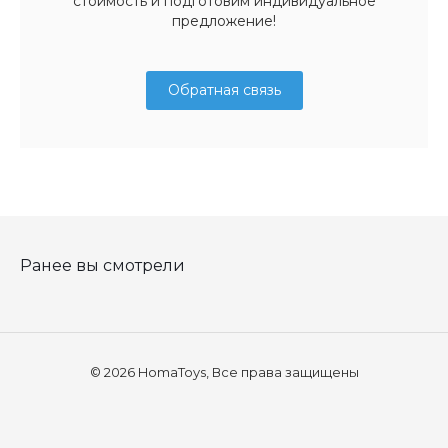
стоимость и подготовим индивидуальное
предложение!
Обратная связь
Ранее вы смотрели
© 2026 HomaToys, Все права защищены