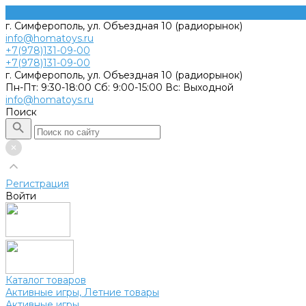
г. Симферополь, ул. Объездная 10 (радиорынок)
info@homatoys.ru
+7(978)131-09-00
+7(978)131-09-00
г. Симферополь, ул. Объездная 10 (радиорынок)
Пн-Пт: 9:30-18:00 Cб: 9:00-15:00 Вс: Выходной
info@homatoys.ru
Поиск
Регистрация
Войти
Каталог товаров
Активные игры, Летние товары
Активные игры