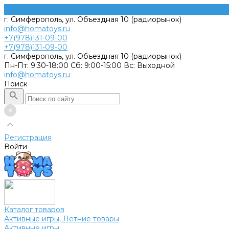
г. Симферополь, ул. Объездная 10 (радиорынок)
info@homatoys.ru
+7(978)131-09-00
+7(978)131-09-00
г. Симферополь, ул. Объездная 10 (радиорынок)
Пн-Пт: 9:30-18:00 Cб: 9:00-15:00 Вс: Выходной
info@homatoys.ru
Поиск
Регистрация
Войти
Каталог товаров
Активные игры, Летние товары
Активные игры