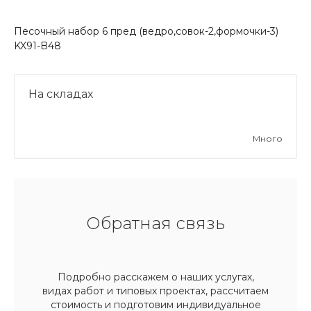
Песочный набор 6 пред (ведро,совок-2,формочки-3)
KX91-B48
На складах
Много
Обратная связь
Подробно расскажем о наших услугах,
видах работ и типовых проектах, рассчитаем
стоимость и подготовим индивидуальное