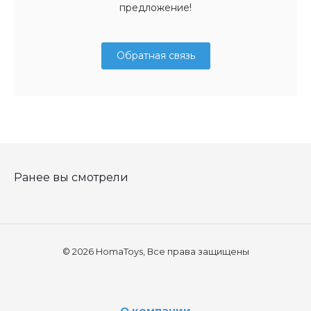
предложение!
Обратная связь
Ранее вы смотрели
© 2026 HomaToys, Все права защищены
О компании