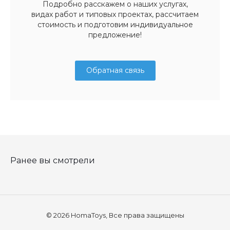
Подробно расскажем о наших услугах,
видах работ и типовых проектах, рассчитаем
стоимость и подготовим индивидуальное
предложение!
Обратная связь
Ранее вы смотрели
© 2026 HomaToys, Все права защищены