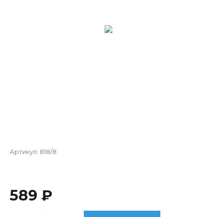
Артикул:
818/8
589 ₽