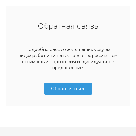
Обратная связь
Подробно расскажем о наших услугах,
видах работ и типовых проектах, рассчитаем
стоимость и подготовим индивидуальное
предложение!
Обратная связь