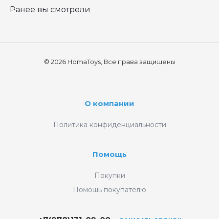
Ранее вы смотрели
© 2026 HomaToys, Все права защищены
О компании
Политика конфиденциальности
Помощь
Покупки
Помощь покупателю