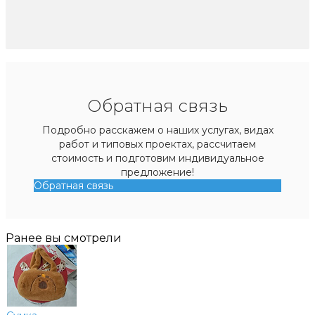
Обратная связь
Подробно расскажем о наших услугах, видах
работ и типовых проектах, рассчитаем
стоимость и подготовим индивидуальное
предложение!
Обратная связь
Ранее вы смотрели