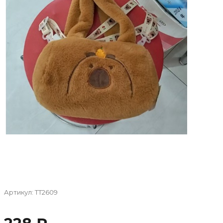
Артикул:
TT2609