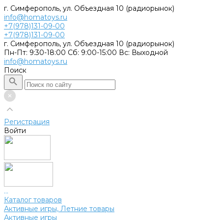
г. Симферополь, ул. Объездная 10 (радиорынок)
info@homatoys.ru
+7(978)131-09-00
+7(978)131-09-00
г. Симферополь, ул. Объездная 10 (радиорынок)
Пн-Пт: 9:30-18:00 Cб: 9:00-15:00 Вс: Выходной
info@homatoys.ru
Поиск
Регистрация
Войти
...
Каталог товаров
Активные игры, Летние товары
Активные игры