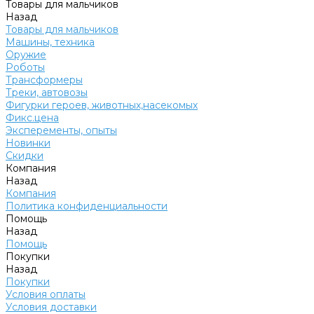
Товары для мальчиков
Назад
Товары для мальчиков
Машины, техника
Оружие
Роботы
Трансформеры
Треки, автовозы
Фигурки героев, животных,насекомых
Фикс.цена
Эксперементы, опыты
Новинки
Скидки
Компания
Назад
Компания
Политика конфиденциальности
Помощь
Назад
Помощь
Покупки
Назад
Покупки
Условия оплаты
Условия доставки