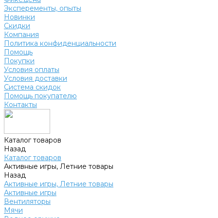
Эксперементы, опыты
Новинки
Скидки
Компания
Политика конфиденциальности
Помощь
Покупки
Условия оплаты
Условия доставки
Система скидок
Помощь покупателю
Контакты
Каталог товаров
Назад
Каталог товаров
Активные игры, Летние товары
Назад
Активные игры, Летние товары
Активные игры
Вентиляторы
Мячи