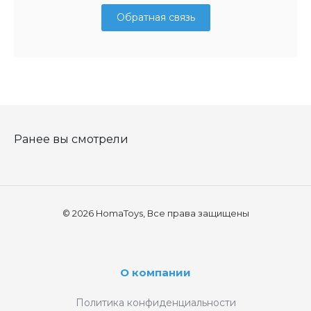
Обратная связь
Ранее вы смотрели
© 2026 HomaToys, Все права защищены
О компании
Политика конфиденциальности