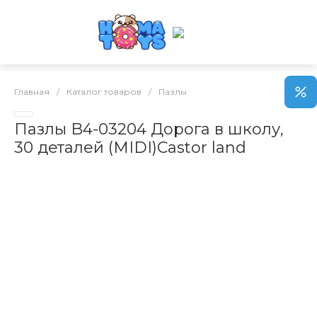
Главная
/
Каталог товаров
/
Пазлы
Пазлы B4-03204 Дорога в школу,
30 деталей (MIDI)Castor land