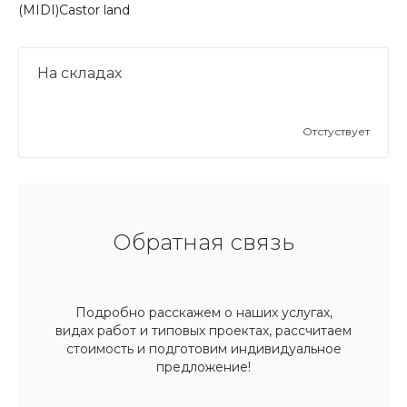
(MIDI)Castor land
На складах
Отстуствует
Обратная связь
Подробно расскажем о наших услугах,
видах работ и типовых проектах, рассчитаем
стоимость и подготовим индивидуальное
предложение!