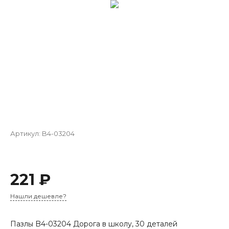
Артикул:
B4-03204
221 ₽
Нашли дешевле?
Пазлы B4-03204 Дорога в школу, 30 деталей