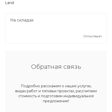
Land
На складах
Отстуствует
Обратная связь
Подробно расскажем о наших услугах,
видах работ и типовых проектах, рассчитаем
стоимость и подготовим индивидуальное
предложение!