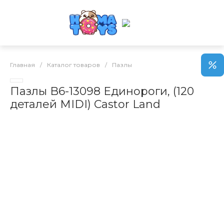
Главная
/
Каталог товаров
/
Пазлы
Пазлы B6-13098 Единороги, (120
деталей MIDI) Castor Land