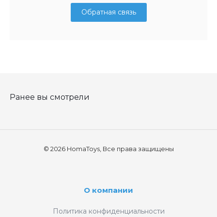
Обратная связь
Ранее вы смотрели
© 2026 HomaToys, Все права защищены
О компании
Политика конфиденциальности