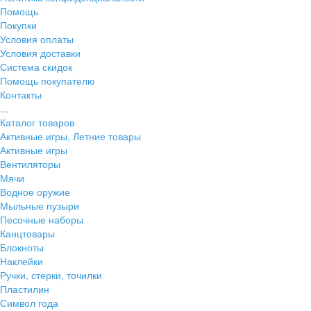
Помощь
Покупки
Условия оплаты
Условия доставки
Система скидок
Помощь покупателю
Контакты
...
Каталог товаров
Активные игры, Летние товары
Активные игры
Вентиляторы
Мячи
Водное оружие
Мыльные пузыри
Песочные наборы
Канцтовары
Блокноты
Наклейки
Ручки, стерки, точилки
Пластилин
Символ года