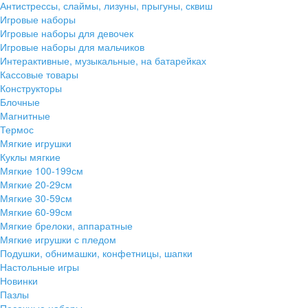
Антистрессы, слаймы, лизуны, прыгуны, сквиш
Игровые наборы
Игровые наборы для девочек
Игровые наборы для мальчиков
Интерактивные, музыкальные, на батарейках
Кассовые товары
Конструкторы
Блочные
Магнитные
Термос
Мягкие игрушки
Куклы мягкие
Мягкие 100-199см
Мягкие 20-29см
Мягкие 30-59см
Мягкие 60-99см
Мягкие брелоки, аппаратные
Мягкие игрушки с пледом
Подушки, обнимашки, конфетницы, шапки
Настольные игры
Новинки
Пазлы