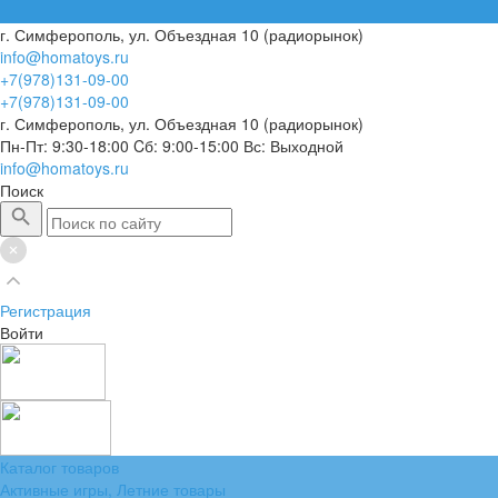
г. Симферополь, ул. Объездная 10 (радиорынок)
info@homatoys.ru
+7(978)131-09-00
+7(978)131-09-00
г. Симферополь, ул. Объездная 10 (радиорынок)
Пн-Пт: 9:30-18:00 Cб: 9:00-15:00 Вс: Выходной
info@homatoys.ru
Поиск
Регистрация
Войти
Каталог товаров
Активные игры, Летние товары