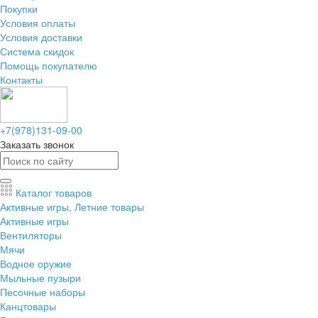
Покупки
Условия оплаты
Условия доставки
Система скидок
Помощь покупателю
Контакты
+7(978)131-09-00
Заказать звонок
Каталог товаров
Активные игры, Летние товары
Активные игры
Вентиляторы
Мячи
Водное оружие
Мыльные пузыри
Песочные наборы
Канцтовары