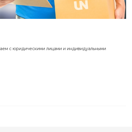
чаем с юридическими лицами и индивидуальными