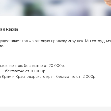
заказа
уществляет только оптовую продажу игрушек. Мы сотрудни
и.
ых клиентов: бесплатно от 20 000р.
О: бесплатно от 20 000р.
 Крым и Краснодарского края: бесплатно от 12 000р.