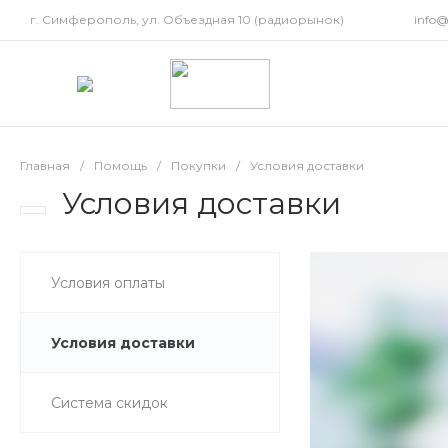
г. Симферополь, ул. Объездная 10 (радиорынок)
info
Главная
/
Помощь
/
Покупки
/
Условия доставки
Условия доставки
Условия оплаты
Условия доставки
Система скидок