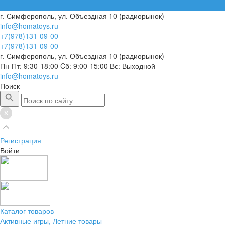
г. Симферополь, ул. Объездная 10 (радиорынок)
info@homatoys.ru
+7(978)131-09-00
+7(978)131-09-00
г. Симферополь, ул. Объездная 10 (радиорынок)
Пн-Пт: 9:30-18:00 Cб: 9:00-15:00 Вс: Выходной
info@homatoys.ru
Поиск
Регистрация
Войти
Каталог товаров
Активные игры, Летние товары