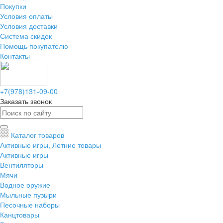
Покупки
Условия оплаты
Условия доставки
Система скидок
Помощь покупателю
Контакты
+7(978)131-09-00
Заказать звонок
Каталог товаров
Активные игры, Летние товары
Активные игры
Вентиляторы
Мячи
Водное оружие
Мыльные пузыри
Песочные наборы
Канцтовары