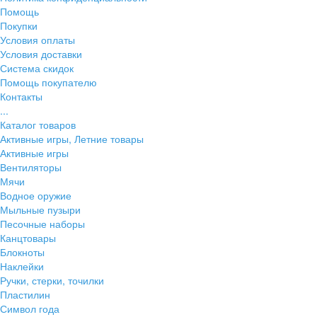
Помощь
Покупки
Условия оплаты
Условия доставки
Система скидок
Помощь покупателю
Контакты
...
Каталог товаров
Активные игры, Летние товары
Активные игры
Вентиляторы
Мячи
Водное оружие
Мыльные пузыри
Песочные наборы
Канцтовары
Блокноты
Наклейки
Ручки, стерки, точилки
Пластилин
Символ года