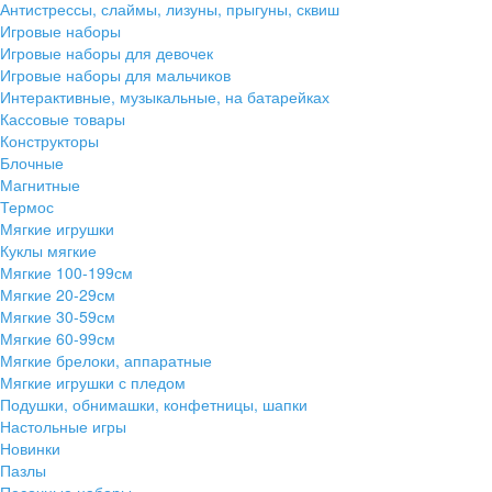
Антистрессы, слаймы, лизуны, прыгуны, сквиш
Игровые наборы
Игровые наборы для девочек
Игровые наборы для мальчиков
Интерактивные, музыкальные, на батарейках
Кассовые товары
Конструкторы
Блочные
Магнитные
Термос
Мягкие игрушки
Куклы мягкие
Мягкие 100-199см
Мягкие 20-29см
Мягкие 30-59см
Мягкие 60-99см
Мягкие брелоки, аппаратные
Мягкие игрушки с пледом
Подушки, обнимашки, конфетницы, шапки
Настольные игры
Новинки
Пазлы