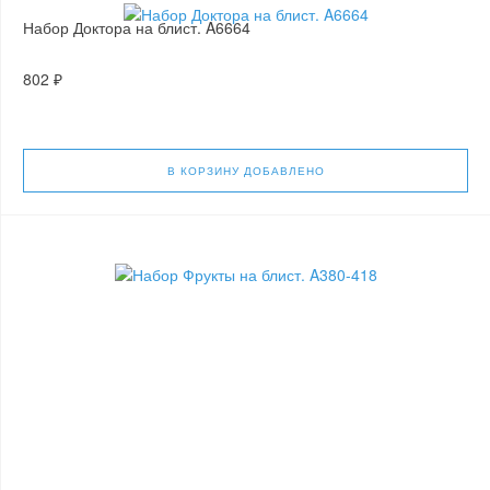
Набор Доктора на блист. A6664
802 ₽
В КОРЗИНУ
ДОБАВЛЕНО