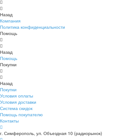
Назад
Компания
Политика конфиденциальности
Помощь
Назад
Помощь
Покупки
Назад
Покупки
Условия оплаты
Условия доставки
Система скидок
Помощь покупателю
Контакты
г. Симферополь, ул. Объездная 10 (радиорынок)