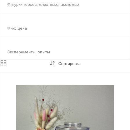
Фигурки героев, животных,насекомых
Фикс.цена
Эксперементы, опыты
Сортировка