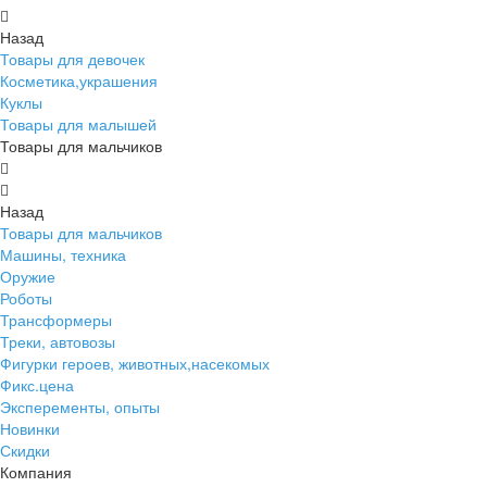
Назад
Товары для девочек
Косметика,украшения
Куклы
Товары для малышей
Товары для мальчиков
Назад
Товары для мальчиков
Машины, техника
Оружие
Роботы
Трансформеры
Треки, автовозы
Фигурки героев, животных,насекомых
Фикс.цена
Эксперементы, опыты
Новинки
Скидки
Компания