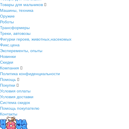
Товары для мальчиков
Машины, техника
Оружие
Роботы
Трансформеры
Треки, автовозы
Фигурки героев, животных,насекомых
Фикс.цена
Эксперементы, опыты
Новинки
Скидки
Компания
Политика конфиденциальности
Помощь
Покупки
Условия оплаты
Условия доставки
Система скидок
Помощь покупателю
Контакты