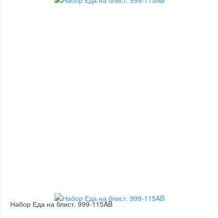
Набор Еда на блист. 999-115AB