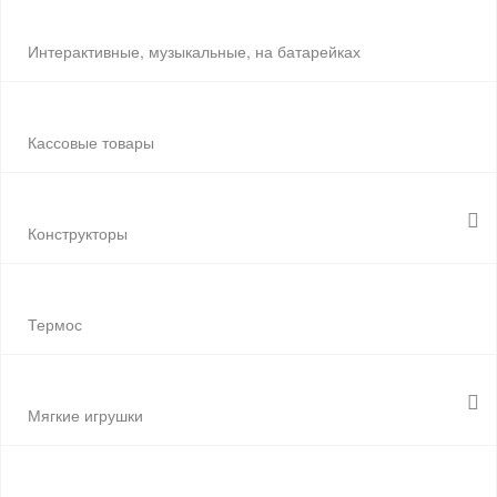
Интерактивные, музыкальные, на батарейках
Кассовые товары
Конструкторы
Термос
Мягкие игрушки