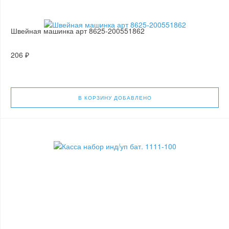
Швейная машинка арт 8625-200551862
206 ₽
В КОРЗИНУ
ДОБАВЛЕНО