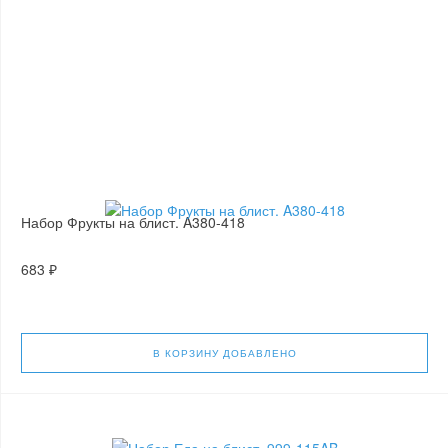
Набор Фрукты на блист. A380-418
683 ₽
В КОРЗИНУ
ДОБАВЛЕНО