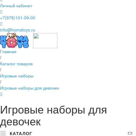
Личный кабинет
+7(978)131-09-00
info@homatoys.ru
Главная
/
Каталог товаров
/
Игровые наборы
/
Игровые наборы для девочек
Игровые наборы для
девочек
КАТАЛОГ