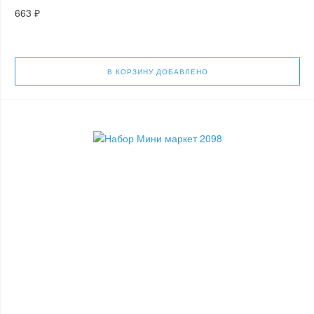
663 ₽
В КОРЗИНУ
ДОБАВЛЕНО