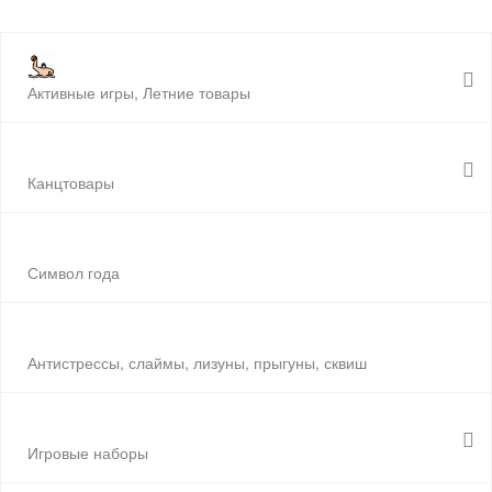
Активные игры, Летние товары
Канцтовары
Символ года
Антистрессы, слаймы, лизуны, прыгуны, сквиш
Игровые наборы