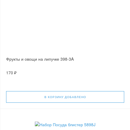
Фрукты и овощи на липучке 398-3A
170 ₽
В КОРЗИНУ
ДОБАВЛЕНО