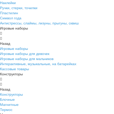
Наклейки
Ручки, стерки, точилки
Пластилин
Символ года
Антистрессы, слаймы, лизуны, прыгуны, сквиш
Игровые наборы
Назад
Игровые наборы
Игровые наборы для девочек
Игровые наборы для мальчиков
Интерактивные, музыкальные, на батарейках
Кассовые товары
Конструкторы
Назад
Конструкторы
Блочные
Магнитные
Термос