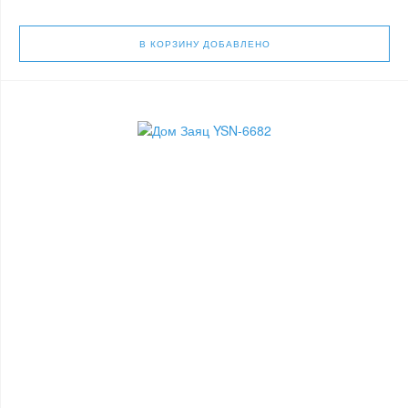
В КОРЗИНУ
ДОБАВЛЕНО