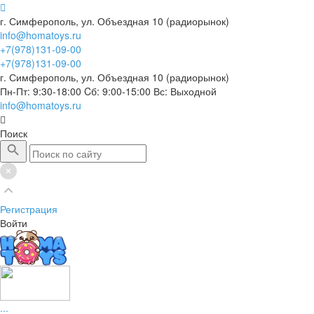
г. Симферополь, ул. Объездная 10 (радиорынок)
info@homatoys.ru
+7(978)131-09-00
+7(978)131-09-00
г. Симферополь, ул. Объездная 10 (радиорынок)
Пн-Пт: 9:30-18:00 Cб: 9:00-15:00 Вс: Выходной
info@homatoys.ru
Поиск
Регистрация
Войти
...