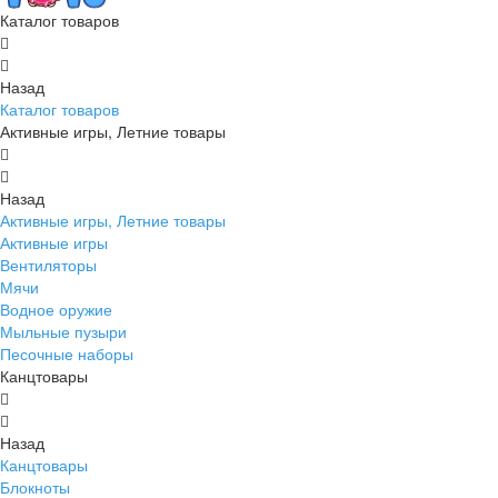
Каталог товаров
Назад
Каталог товаров
Активные игры, Летние товары
Назад
Активные игры, Летние товары
Активные игры
Вентиляторы
Мячи
Водное оружие
Мыльные пузыри
Песочные наборы
Канцтовары
Назад
Канцтовары
Блокноты