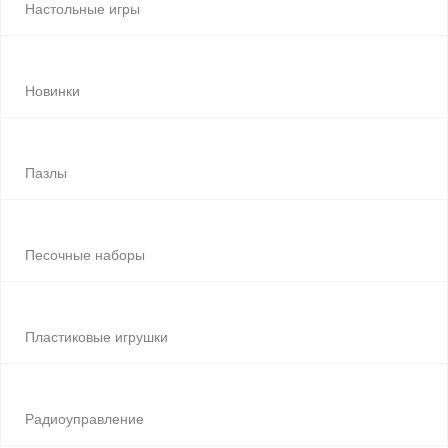
Настольные игры
Новинки
Пазлы
Песочные наборы
Пластиковые игрушки
Радиоуправление