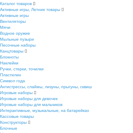
Каталог товаров
Активные игры, Летние товары
Активные игры
Вентиляторы
Мячи
Водное оружие
Мыльные пузыри
Песочные наборы
Канцтовары
Блокноты
Наклейки
Ручки, стерки, точилки
Пластилин
Символ года
Антистрессы, слаймы, лизуны, прыгуны, сквиш
Игровые наборы
Игровые наборы для девочек
Игровые наборы для мальчиков
Интерактивные, музыкальные, на батарейках
Кассовые товары
Конструкторы
Блочные