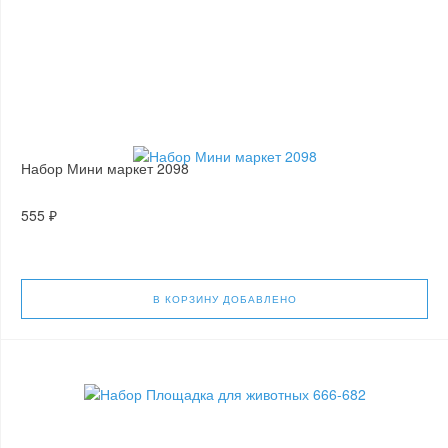
Набор Мини маркет 2098
555 ₽
В КОРЗИНУ
ДОБАВЛЕНО