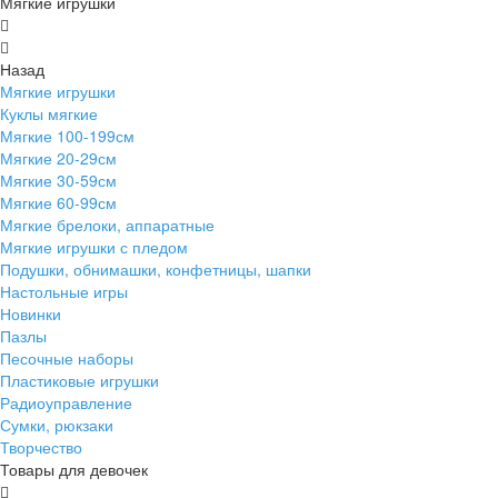
Мягкие игрушки
Назад
Мягкие игрушки
Куклы мягкие
Мягкие 100-199см
Мягкие 20-29см
Мягкие 30-59см
Мягкие 60-99см
Мягкие брелоки, аппаратные
Мягкие игрушки с пледом
Подушки, обнимашки, конфетницы, шапки
Настольные игры
Новинки
Пазлы
Песочные наборы
Пластиковые игрушки
Радиоуправление
Сумки, рюкзаки
Творчество
Товары для девочек