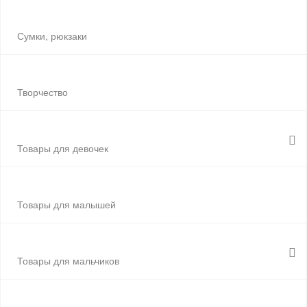
Сумки, рюкзаки
Творчество
Товары для девочек
Товары для малышей
Товары для мальчиков