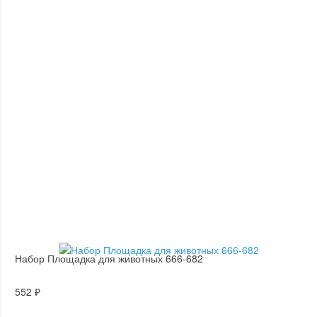
Набор Площадка для животных 666-682
552 ₽