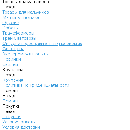
Товары для мальчиков
Назад
Товары для мальчиков
Машины, техника
Оружие
Роботы
Трансформеры
Треки, автовозы
Фигурки героев, животных,насекомых
Фикс.цена
Эксперементы, опыты
Новинки
Скидки
Компания
Назад
Компания
Политика конфиденциальности
Помощь
Назад
Помощь
Покупки
Назад
Покупки
Условия оплаты
Условия доставки