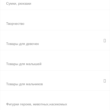
Сумки, рюкзаки
Творчество
Товары для девочек
Товары для малышей
Товары для мальчиков
Фигурки героев, животных,насекомых