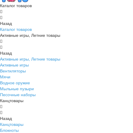
Каталог товаров
Назад
Каталог товаров
Активные игры, Летние товары
Назад
Активные игры, Летние товары
Активные игры
Вентиляторы
Мячи
Водное оружие
Мыльные пузыри
Песочные наборы
Канцтовары
Назад
Канцтовары
Блокноты