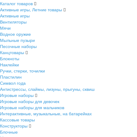
Каталог товаров
Активные игры, Летние товары
Активные игры
Вентиляторы
Мячи
Водное оружие
Мыльные пузыри
Песочные наборы
Канцтовары
Блокноты
Наклейки
Ручки, стерки, точилки
Пластилин
Символ года
Антистрессы, слаймы, лизуны, прыгуны, сквиш
Игровые наборы
Игровые наборы для девочек
Игровые наборы для мальчиков
Интерактивные, музыкальные, на батарейках
Кассовые товары
Конструкторы
Блочные