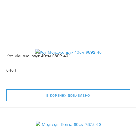
Кот Монако, звук 40см 6892-40
846 ₽
В КОРЗИНУ
ДОБАВЛЕНО