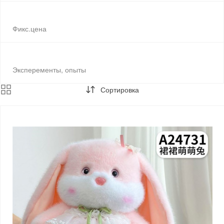
Фикс.цена
Эксперементы, опыты
Сортировка