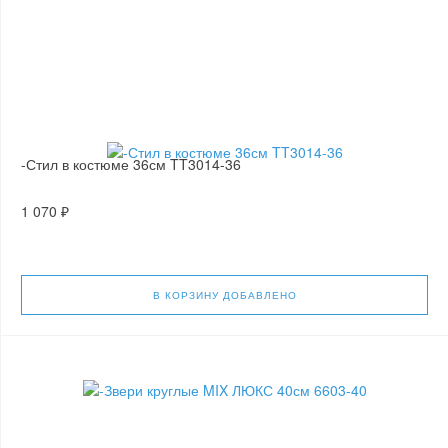
-Стил в костюме 36см TT3014-36
1 070 ₽
В КОРЗИНУ
ДОБАВЛЕНО