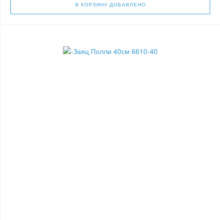
В КОРЗИНУ
ДОБАВЛЕНО