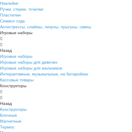
Наклейки
Ручки, стерки, точилки
Пластилин
Символ года
Антистрессы, слаймы, лизуны, прыгуны, сквиш
Игровые наборы
Назад
Игровые наборы
Игровые наборы для девочек
Игровые наборы для мальчиков
Интерактивные, музыкальные, на батарейках
Кассовые товары
Конструкторы
Назад
Конструкторы
Блочные
Магнитные
Термос