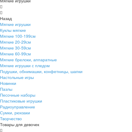
Мягкие игрушки
Назад
Мягкие игрушки
Куклы мягкие
Мягкие 100-199см
Мягкие 20-29см
Мягкие 30-59см
Мягкие 60-99см
Мягкие брелоки, аппаратные
Мягкие игрушки с пледом
Подушки, обнимашки, конфетницы, шапки
Настольные игры
Новинки
Пазлы
Песочные наборы
Пластиковые игрушки
Радиоуправление
Сумки, рюкзаки
Творчество
Товары для девочек