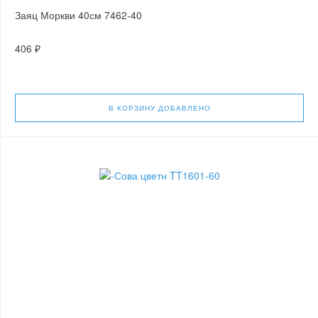
Заяц Моркви 40см 7462-40
406 ₽
В КОРЗИНУ
ДОБАВЛЕНО