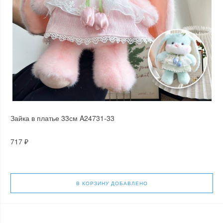
Зайка в платье 33см A24731-33
717 ₽
В КОРЗИНУ
ДОБАВЛЕНО