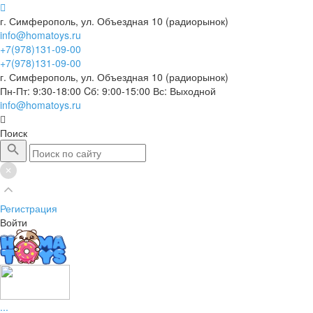
г. Симферополь, ул. Объездная 10 (радиорынок)
info@homatoys.ru
+7(978)131-09-00
+7(978)131-09-00
г. Симферополь, ул. Объездная 10 (радиорынок)
Пн-Пт: 9:30-18:00 Cб: 9:00-15:00 Вс: Выходной
info@homatoys.ru
Поиск
Регистрация
Войти
...