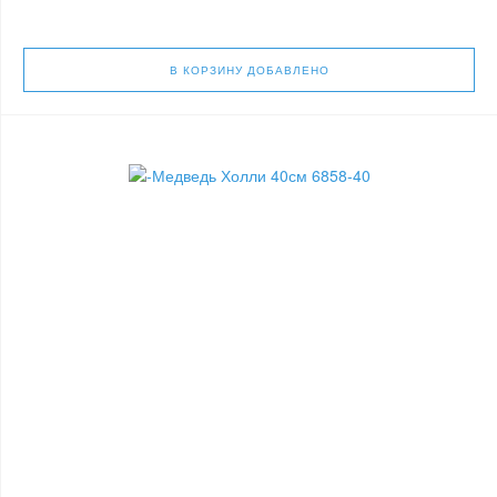
В КОРЗИНУ
ДОБАВЛЕНО