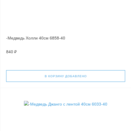
-Медведь Холли 40см 6858-40
840 ₽
В КОРЗИНУ
ДОБАВЛЕНО