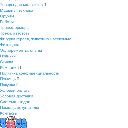
Товары для мальчиков
Машины, техника
Оружие
Роботы
Трансформеры
Треки, автовозы
Фигурки героев, животных,насекомых
Фикс.цена
Эксперементы, опыты
Новинки
Скидки
Компания
Политика конфиденциальности
Помощь
Покупки
Условия оплаты
Условия доставки
Система скидок
Помощь покупателю
Контакты