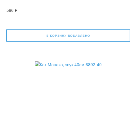
566 ₽
В КОРЗИНУ
ДОБАВЛЕНО