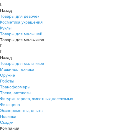
Назад
Товары для девочек
Косметика,украшения
Куклы
Товары для малышей
Товары для мальчиков
Назад
Товары для мальчиков
Машины, техника
Оружие
Роботы
Трансформеры
Треки, автовозы
Фигурки героев, животных,насекомых
Фикс.цена
Эксперементы, опыты
Новинки
Скидки
Компания