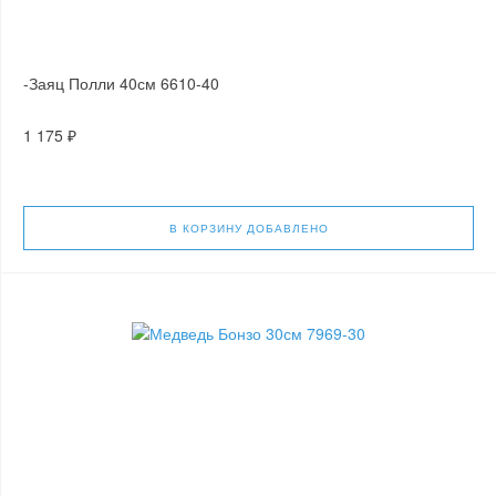
-Заяц Полли 40см 6610-40
1 175 ₽
В КОРЗИНУ
ДОБАВЛЕНО