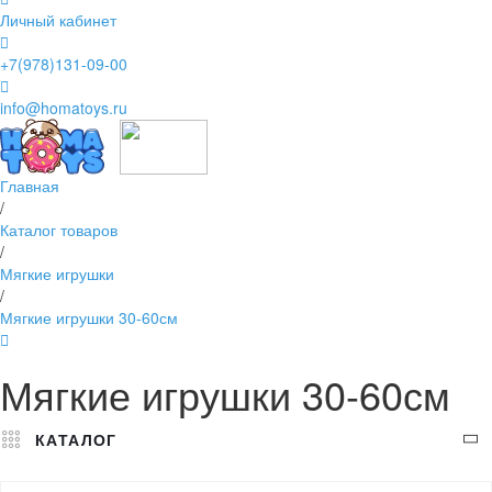
Личный кабинет
+7(978)131-09-00
info@homatoys.ru
Главная
/
Каталог товаров
/
Мягкие игрушки
/
Мягкие игрушки 30-60см
Мягкие игрушки 30-60см
КАТАЛОГ