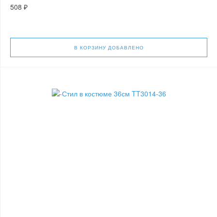
508 ₽
В КОРЗИНУ
ДОБАВЛЕНО