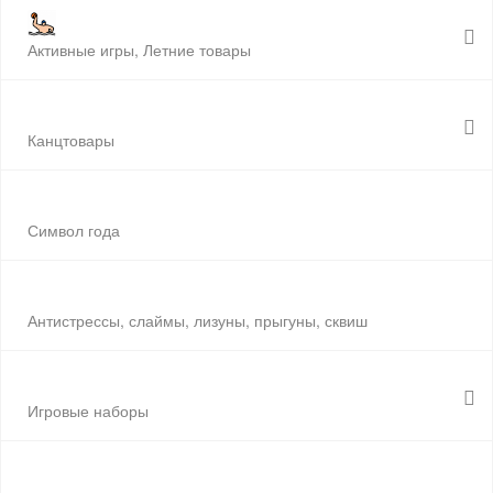
Активные игры, Летние товары
Канцтовары
Символ года
Антистрессы, слаймы, лизуны, прыгуны, сквиш
Игровые наборы