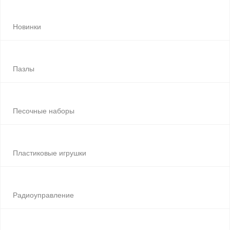
Новинки
Пазлы
Песочные наборы
Пластиковые игрушки
Радиоуправление