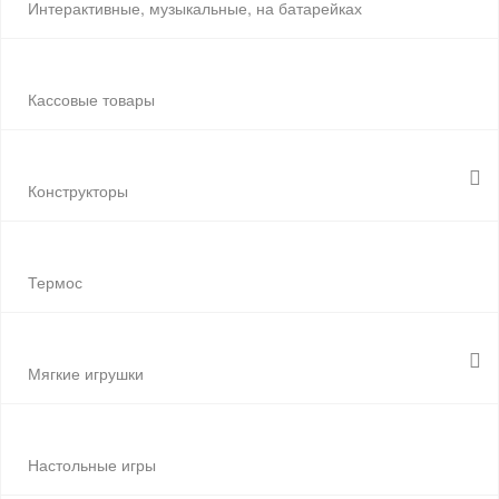
Интерактивные, музыкальные, на батарейках
Кассовые товары
Конструкторы
Термос
Мягкие игрушки
Настольные игры