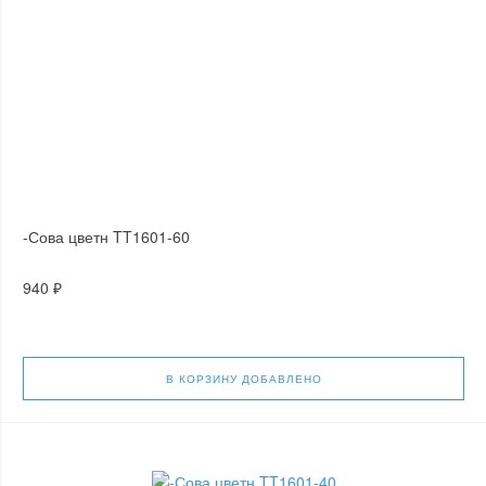
-Сова цветн TT1601-60
940 ₽
В КОРЗИНУ
ДОБАВЛЕНО