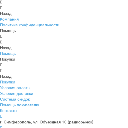
Назад
Компания
Политика конфиденциальности
Помощь
Назад
Помощь
Покупки
Назад
Покупки
Условия оплаты
Условия доставки
Система скидок
Помощь покупателю
Контакты
г. Симферополь, ул. Объездная 10 (радиорынок)