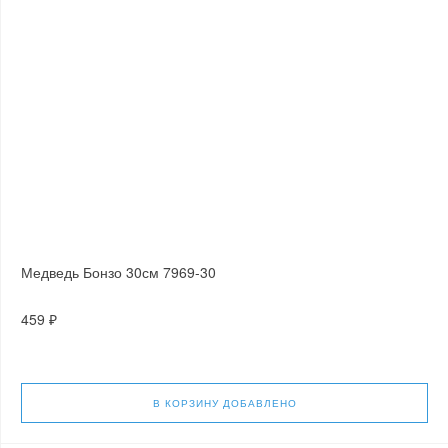
Медведь Бонзо 30см 7969-30
459 ₽
В КОРЗИНУ
ДОБАВЛЕНО