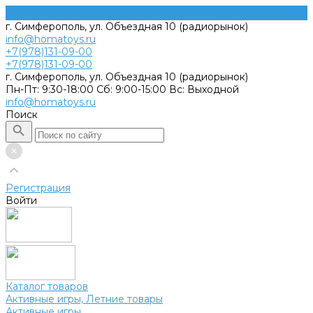
г. Симферополь, ул. Объездная 10 (радиорынок)
info@homatoys.ru
+7(978)131-09-00
+7(978)131-09-00
г. Симферополь, ул. Объездная 10 (радиорынок)
Пн-Пт: 9:30-18:00 Cб: 9:00-15:00 Вс: Выходной
info@homatoys.ru
Поиск
Регистрация
Войти
Каталог товаров
Активные игры, Летние товары
Активные игры