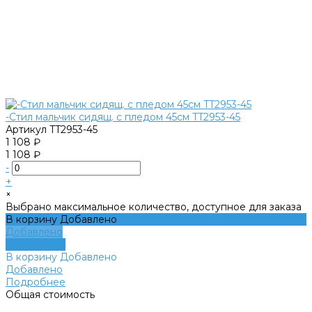
-Стил мальчик сидящ. с пледом 45см TT2953-45
Артикул
TT2953-45
1 108 ₽
1 108 ₽
-
+
×
Выбрано максимальное количество, доступное для заказа
В корзину
Добавлено
Добавлено
Подробнее
В корзину
Добавлено
Добавлено
Подробнее
Общая стоимость