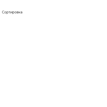
Сортировка