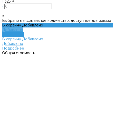
1 325 ₽
-
+
×
Выбрано максимальное количество, доступное для заказа
В корзину
Добавлено
Добавлено
Подробнее
В корзину
Добавлено
Добавлено
Подробнее
Общая стоимость