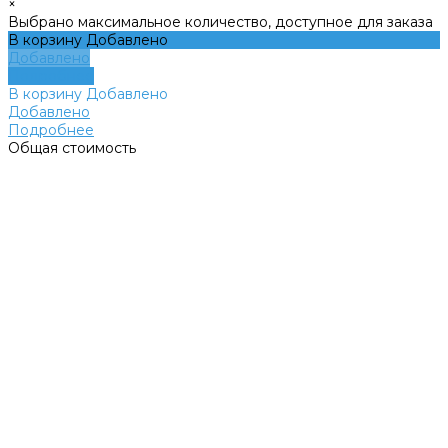
×
Выбрано максимальное количество, доступное для заказа
В корзину
Добавлено
Добавлено
Подробнее
В корзину
Добавлено
Добавлено
Подробнее
Общая стоимость