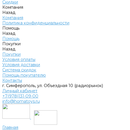
Скидки
Компания
Назад
Компания
Политика конфиденциальности
Помощь
Назад
Помощь
Покупки
Назад
Покупки
Условия оплаты
Условия доставки
Система скидок
Помощь покупателю
Контакты
г. Симферополь, ул. Объездная 10 (радиорынок)
Личный кабинет
+7(978)131-09-00
info@homatoys.ru
Главная