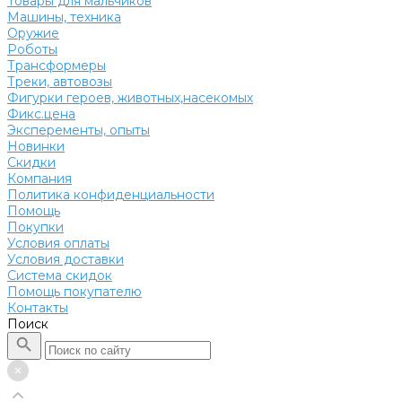
Товары для мальчиков
Машины, техника
Оружие
Роботы
Трансформеры
Треки, автовозы
Фигурки героев, животных,насекомых
Фикс.цена
Эксперементы, опыты
Новинки
Скидки
Компания
Политика конфиденциальности
Помощь
Покупки
Условия оплаты
Условия доставки
Система скидок
Помощь покупателю
Контакты
Поиск