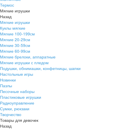
Термос
Мягкие игрушки
Назад
Мягкие игрушки
Куклы мягкие
Мягкие 100-199см
Мягкие 20-29см
Мягкие 30-59см
Мягкие 60-99см
Мягкие брелоки, аппаратные
Мягкие игрушки с пледом
Подушки, обнимашки, конфетницы, шапки
Настольные игры
Новинки
Пазлы
Песочные наборы
Пластиковые игрушки
Радиоуправление
Сумки, рюкзаки
Творчество
Товары для девочек
Назад