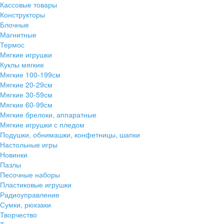
Кассовые товары
Конструкторы
Блочные
Магнитные
Термос
Мягкие игрушки
Куклы мягкие
Мягкие 100-199см
Мягкие 20-29см
Мягкие 30-59см
Мягкие 60-99см
Мягкие брелоки, аппаратные
Мягкие игрушки с пледом
Подушки, обнимашки, конфетницы, шапки
Настольные игры
Новинки
Пазлы
Песочные наборы
Пластиковые игрушки
Радиоуправление
Сумки, рюкзаки
Творчество