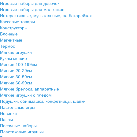
Игровые наборы для девочек
Игровые наборы для мальчиков
Интерактивные, музыкальные, на батарейках
Кассовые товары
Конструкторы
Блочные
Магнитные
Термос
Мягкие игрушки
Куклы мягкие
Мягкие 100-199см
Мягкие 20-29см
Мягкие 30-59см
Мягкие 60-99см
Мягкие брелоки, аппаратные
Мягкие игрушки с пледом
Подушки, обнимашки, конфетницы, шапки
Настольные игры
Новинки
Пазлы
Песочные наборы
Пластиковые игрушки