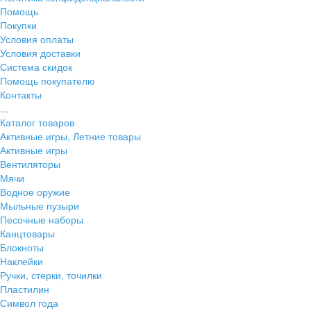
Помощь
Покупки
Условия оплаты
Условия доставки
Система скидок
Помощь покупателю
Контакты
...
Каталог товаров
Активные игры, Летние товары
Активные игры
Вентиляторы
Мячи
Водное оружие
Мыльные пузыри
Песочные наборы
Канцтовары
Блокноты
Наклейки
Ручки, стерки, точилки
Пластилин
Символ года