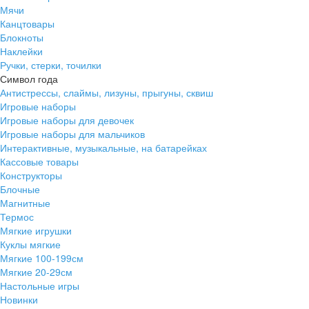
Мячи
Канцтовары
Блокноты
Наклейки
Ручки, стерки, точилки
Символ года
Антистрессы, слаймы, лизуны, прыгуны, сквиш
Игровые наборы
Игровые наборы для девочек
Игровые наборы для мальчиков
Интерактивные, музыкальные, на батарейках
Кассовые товары
Конструкторы
Блочные
Магнитные
Термос
Мягкие игрушки
Куклы мягкие
Мягкие 100-199см
Мягкие 20-29см
Настольные игры
Новинки