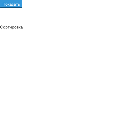
Показать
Сортировка