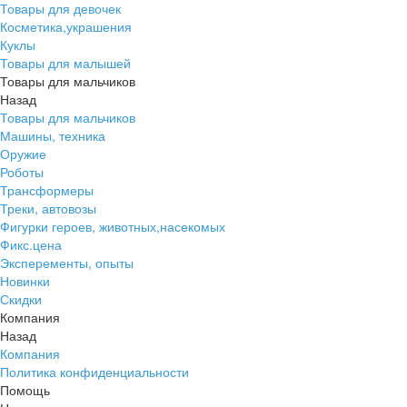
Товары для девочек
Косметика,украшения
Куклы
Товары для малышей
Товары для мальчиков
Назад
Товары для мальчиков
Машины, техника
Оружие
Роботы
Трансформеры
Треки, автовозы
Фигурки героев, животных,насекомых
Фикс.цена
Эксперементы, опыты
Новинки
Скидки
Компания
Назад
Компания
Политика конфиденциальности
Помощь