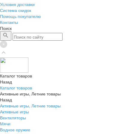
Условия доставки
Система скидок
Помощь покупателю
Контакты
Поиск
Каталог товаров
Назад
Каталог товаров
Активные игры, Летние товары
Назад
Активные игры, Летние товары
Активные игры
Вентиляторы
Мячи
Водное оружие