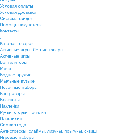
Условия оплаты
Условия доставки
Система скидок
Помощь покупателю
Контакты
...
Каталог товаров
Активные игры, Летние товары
Активные игры
Вентиляторы
Мячи
Водное оружие
Мыльные пузыри
Песочные наборы
Канцтовары
Блокноты
Наклейки
Ручки, стерки, точилки
Пластилин
Символ года
Антистрессы, слаймы, лизуны, прыгуны, сквиш
Игровые наборы