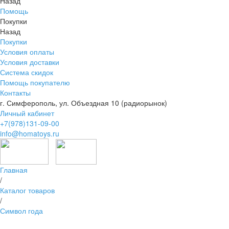
Назад
Помощь
Покупки
Назад
Покупки
Условия оплаты
Условия доставки
Система скидок
Помощь покупателю
Контакты
г. Симферополь, ул. Объездная 10 (радиорынок)
Личный кабинет
+7(978)131-09-00
info@homatoys.ru
Главная
/
Каталог товаров
/
Символ года