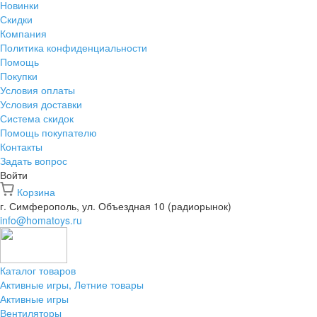
Новинки
Скидки
Компания
Политика конфиденциальности
Помощь
Покупки
Условия оплаты
Условия доставки
Система скидок
Помощь покупателю
Контакты
Задать вопрос
Войти
Корзина
г. Симферополь, ул. Объездная 10 (радиорынок)
info@homatoys.ru
Каталог товаров
Активные игры, Летние товары
Активные игры
Вентиляторы