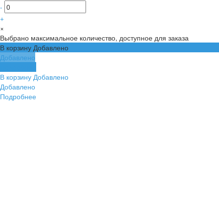
-
+
×
Выбрано максимальное количество, доступное для заказа
В корзину
Добавлено
Добавлено
Подробнее
В корзину
Добавлено
Добавлено
Подробнее