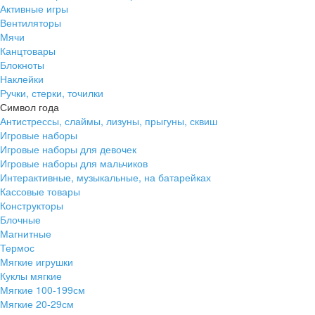
Активные игры
Вентиляторы
Мячи
Канцтовары
Блокноты
Наклейки
Ручки, стерки, точилки
Символ года
Антистрессы, слаймы, лизуны, прыгуны, сквиш
Игровые наборы
Игровые наборы для девочек
Игровые наборы для мальчиков
Интерактивные, музыкальные, на батарейках
Кассовые товары
Конструкторы
Блочные
Магнитные
Термос
Мягкие игрушки
Куклы мягкие
Мягкие 100-199см
Мягкие 20-29см