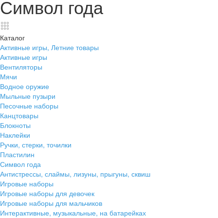
Символ года
Каталог
Активные игры, Летние товары
Активные игры
Вентиляторы
Мячи
Водное оружие
Мыльные пузыри
Песочные наборы
Канцтовары
Блокноты
Наклейки
Ручки, стерки, точилки
Пластилин
Символ года
Антистрессы, слаймы, лизуны, прыгуны, сквиш
Игровые наборы
Игровые наборы для девочек
Игровые наборы для мальчиков
Интерактивные, музыкальные, на батарейках