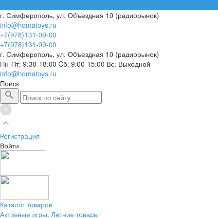
г. Симферополь, ул. Объездная 10 (радиорынок)
info@homatoys.ru
+7(978)131-09-00
+7(978)131-09-00
г. Симферополь, ул. Объездная 10 (радиорынок)
Пн-Пт: 9:30-18:00 Cб: 9:00-15:00 Вс: Выходной
info@homatoys.ru
Поиск
Регистрация
Войти
Каталог товаров
Активные игры, Летние товары