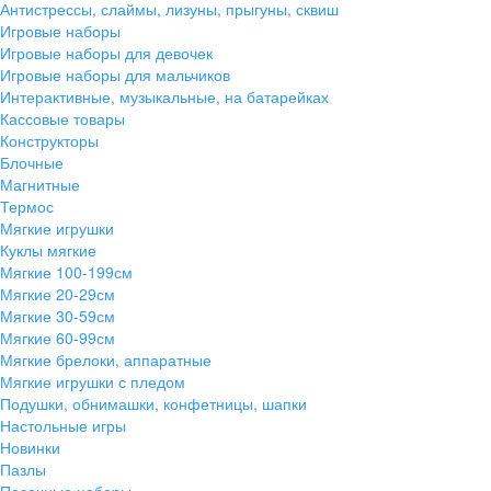
Антистрессы, слаймы, лизуны, прыгуны, сквиш
Игровые наборы
Игровые наборы для девочек
Игровые наборы для мальчиков
Интерактивные, музыкальные, на батарейках
Кассовые товары
Конструкторы
Блочные
Магнитные
Термос
Мягкие игрушки
Куклы мягкие
Мягкие 100-199см
Мягкие 20-29см
Мягкие 30-59см
Мягкие 60-99см
Мягкие брелоки, аппаратные
Мягкие игрушки с пледом
Подушки, обнимашки, конфетницы, шапки
Настольные игры
Новинки
Пазлы