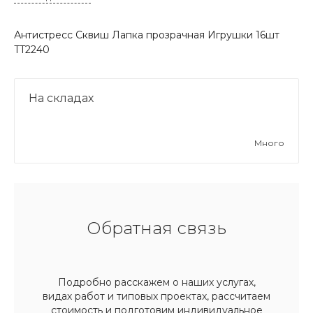
Антистресс Сквиш Лапка прозрачная Игрушки 16шт
TT2240
На складах
Много
Обратная связь
Подробно расскажем о наших услугах,
видах работ и типовых проектах, рассчитаем
стоимость и подготовим индивидуальное