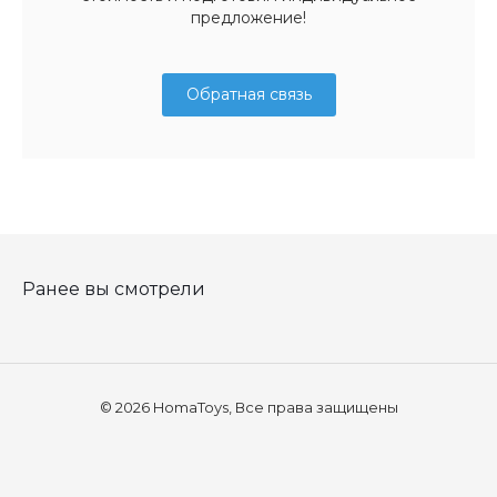
предложение!
Обратная связь
Ранее вы смотрели
© 2026 HomaToys, Все права защищены