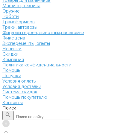
Товары для мальчиков
Машины, техника
Оружие
Роботы
Трансформеры
Треки, автовозы
Фигурки героев, животных,насекомых
Фикс.цена
Эксперементы, опыты
Новинки
Скидки
Компания
Политика конфиденциальности
Помощь
Покупки
Условия оплаты
Условия доставки
Система скидок
Помощь покупателю
Контакты
Поиск