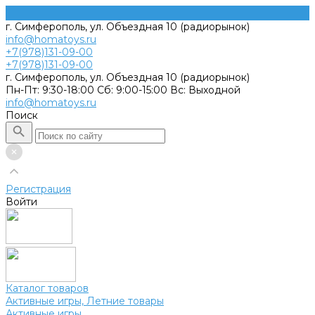
г. Симферополь, ул. Объездная 10 (радиорынок)
info@homatoys.ru
+7(978)131-09-00
+7(978)131-09-00
г. Симферополь, ул. Объездная 10 (радиорынок)
Пн-Пт: 9:30-18:00 Cб: 9:00-15:00 Вс: Выходной
info@homatoys.ru
Поиск
Регистрация
Войти
Каталог товаров
Активные игры, Летние товары
Активные игры