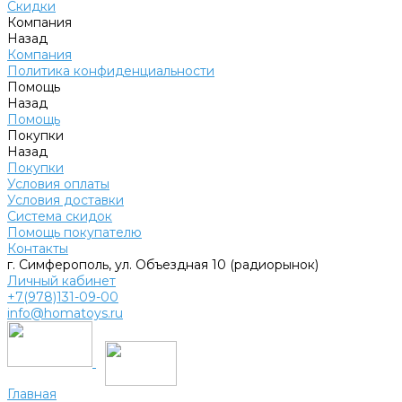
Скидки
Компания
Назад
Компания
Политика конфиденциальности
Помощь
Назад
Помощь
Покупки
Назад
Покупки
Условия оплаты
Условия доставки
Система скидок
Помощь покупателю
Контакты
г. Симферополь, ул. Объездная 10 (радиорынок)
Личный кабинет
+7(978)131-09-00
info@homatoys.ru
Главная