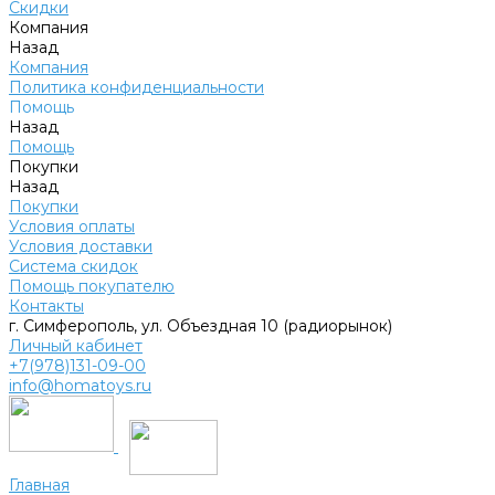
Скидки
Компания
Назад
Компания
Политика конфиденциальности
Помощь
Назад
Помощь
Покупки
Назад
Покупки
Условия оплаты
Условия доставки
Система скидок
Помощь покупателю
Контакты
г. Симферополь, ул. Объездная 10 (радиорынок)
Личный кабинет
+7(978)131-09-00
info@homatoys.ru
Главная