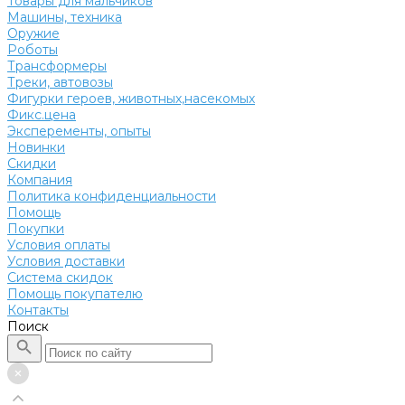
Товары для мальчиков
Машины, техника
Оружие
Роботы
Трансформеры
Треки, автовозы
Фигурки героев, животных,насекомых
Фикс.цена
Эксперементы, опыты
Новинки
Скидки
Компания
Политика конфиденциальности
Помощь
Покупки
Условия оплаты
Условия доставки
Система скидок
Помощь покупателю
Контакты
Поиск