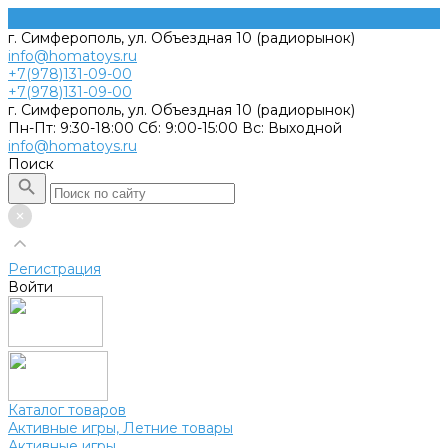
г. Симферополь, ул. Объездная 10 (радиорынок)
info@homatoys.ru
+7(978)131-09-00
+7(978)131-09-00
г. Симферополь, ул. Объездная 10 (радиорынок)
Пн-Пт: 9:30-18:00 Cб: 9:00-15:00 Вс: Выходной
info@homatoys.ru
Поиск
Регистрация
Войти
Каталог товаров
Активные игры, Летние товары
Активные игры