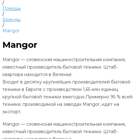
/
Помощь
/
Бренды
/
Mangor
Mangor
Mangor — словенская машиностроительная компания,
известный производитель бытовой техники. Штаб-
квартира находится в Веленье.
Входит в десятку крупнейших производителей бытовой
техники в Европе с производством 1,65 млн единиц
крупной бытовой техники ежегодно.Примерно 95 % всей
техники, производимой на заводах Mangor, идёт на
экспорт.
Mangor — словенская машиностроительная компания,
известный производитель бытовой техники. Штаб-
квартира находится в Веленье.