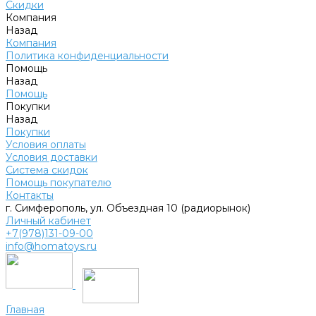
Скидки
Компания
Назад
Компания
Политика конфиденциальности
Помощь
Назад
Помощь
Покупки
Назад
Покупки
Условия оплаты
Условия доставки
Система скидок
Помощь покупателю
Контакты
г. Симферополь, ул. Объездная 10 (радиорынок)
Личный кабинет
+7(978)131-09-00
info@homatoys.ru
Главная