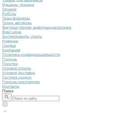
Товары для мальчиков
Машины, техника
Оружие
Роботы
Трансформеры
Треки, автовозы
Фигурки героев, животных,насекомых
Фикс.цена
Эксперементы, опыты
Новинки
Скидки
Компания
Политика конфиденциальности
Помощь
Покупки
Условия оплаты
Условия доставки
Система скидок
Помощь покупателю
Контакты
Поиск