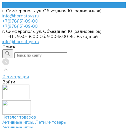
г. Симферополь, ул. Объездная 10 (радиорынок)
info@homatoys.ru
+7(978)131-09-00
+7(978)131-09-00
г. Симферополь, ул. Объездная 10 (радиорынок)
Пн-Пт: 9:30-18:00 Cб: 9:00-15:00 Вс: Выходной
info@homatoys.ru
Поиск
Регистрация
Войти
Каталог товаров
Активные игры, Летние товары
Активные игры