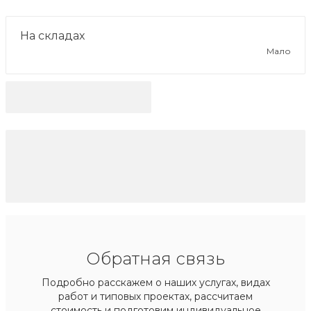
На складах
Мало
Обратная связь
Подробно расскажем о наших услугах, видах
работ и типовых проектах, рассчитаем
стоимость и подготовим индивидуальное