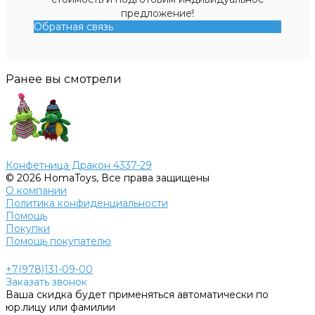
предложение!
Обратная связь
Ранее вы смотрели
Конфетница Дракон 4337-29
© 2026 HomaToys, Все права защищены
О компании
Политика конфиденциальности
Помощь
Покупки
Помощь покупателю
+7(978)131-09-00
Заказать звонок
Ваша скидка будет применяться автоматически по
юр.лицу или фамилии