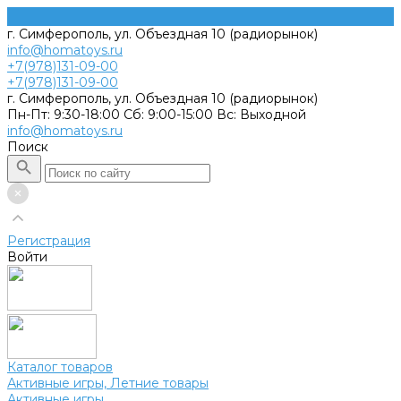
г. Симферополь, ул. Объездная 10 (радиорынок)
info@homatoys.ru
+7(978)131-09-00
+7(978)131-09-00
г. Симферополь, ул. Объездная 10 (радиорынок)
Пн-Пт: 9:30-18:00 Cб: 9:00-15:00 Вс: Выходной
info@homatoys.ru
Поиск
Регистрация
Войти
Каталог товаров
Активные игры, Летние товары
Активные игры