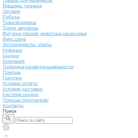
Товары для мальчиков
Машины, техника
Оружие
Роботы
Трансформеры
Треки, автовозы
Фигурки героев, животных,насекомых
Фикс.цена
Эксперементы, опыты
Новинки
Скидки
Компания
Политика конфиденциальности
Помощь
Покупки
Условия оплаты
Условия доставки
Система скидок
Помощь покупателю
Контакты
Поиск