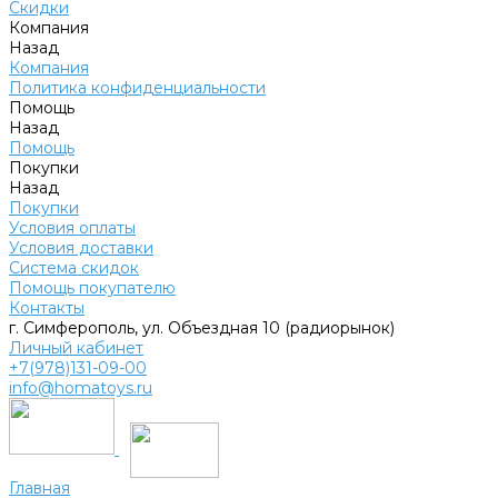
Скидки
Компания
Назад
Компания
Политика конфиденциальности
Помощь
Назад
Помощь
Покупки
Назад
Покупки
Условия оплаты
Условия доставки
Система скидок
Помощь покупателю
Контакты
г. Симферополь, ул. Объездная 10 (радиорынок)
Личный кабинет
+7(978)131-09-00
info@homatoys.ru
Главная