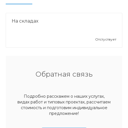
На складах
Отстуствует
Обратная связь
Подробно расскажем о наших услугах,
видах работ и типовых проектах, рассчитаем
стоимость и подготовим индивидуальное
предложение!