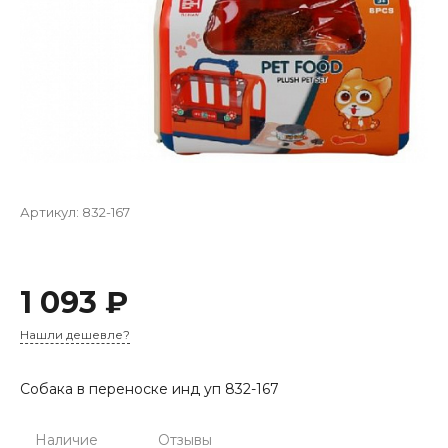
Артикул:
832-167
1 093 ₽
Нашли дешевле?
Собака в переноске инд уп 832-167
Наличие
Отзывы