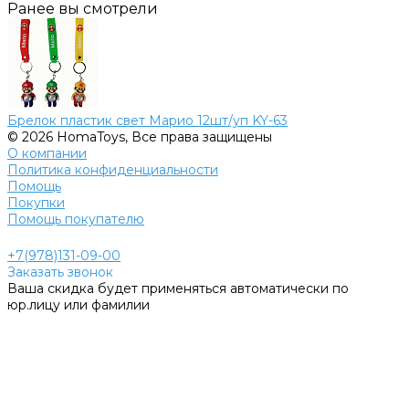
Ранее вы смотрели
Брелок пластик свет Марио 12шт/уп KY-63
© 2026 HomaToys, Все права защищены
О компании
Политика конфиденциальности
Помощь
Покупки
Помощь покупателю
+7(978)131-09-00
Заказать звонок
Ваша скидка будет применяться автоматически по
юр.лицу или фамилии