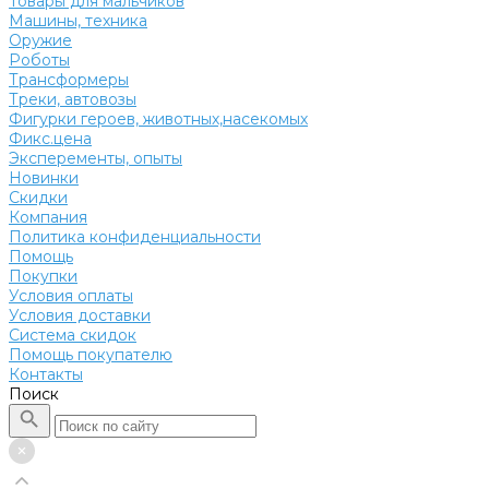
Товары для мальчиков
Машины, техника
Оружие
Роботы
Трансформеры
Треки, автовозы
Фигурки героев, животных,насекомых
Фикс.цена
Эксперементы, опыты
Новинки
Скидки
Компания
Политика конфиденциальности
Помощь
Покупки
Условия оплаты
Условия доставки
Система скидок
Помощь покупателю
Контакты
Поиск