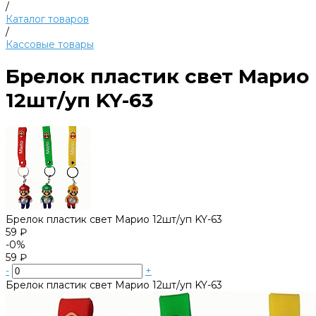
/
Каталог товаров
/
Кассовые товары
Брелок пластик свет Марио
12шт/уп KY-63
Брелок пластик свет Марио 12шт/уп KY-63
59 ₽
-0%
59 ₽
-
+
Брелок пластик свет Марио 12шт/уп KY-63