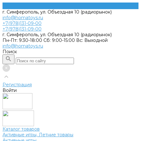
г. Симферополь, ул. Объездная 10 (радиорынок)
info@homatoys.ru
+7(978)131-09-00
+7(978)131-09-00
г. Симферополь, ул. Объездная 10 (радиорынок)
Пн-Пт: 9:30-18:00 Cб: 9:00-15:00 Вс: Выходной
info@homatoys.ru
Поиск
Регистрация
Войти
Каталог товаров
Активные игры, Летние товары
Активные игры