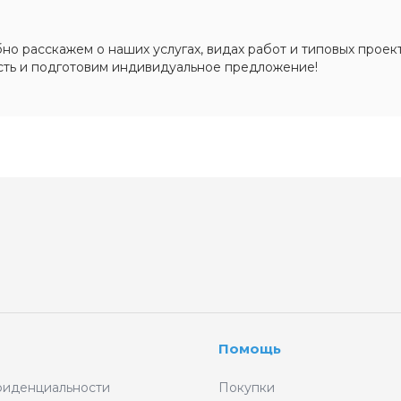
о расскажем о наших услугах, видах работ и типовых проект
сть и подготовим индивидуальное предложение!
Помощь
фиденциальности
Покупки