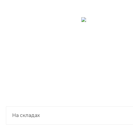
На складах