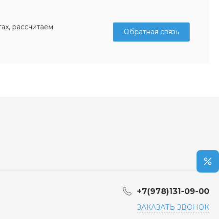
ах, рассчитаем
Обратная связь
+7(978)131-09-00
ЗАКАЗАТЬ ЗВОНОК