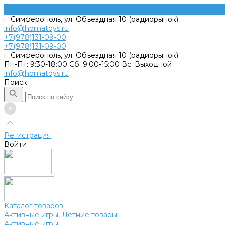
г. Симферополь, ул. Объездная 10 (радиорынок)
info@homatoys.ru
+7(978)131-09-00
+7(978)131-09-00
г. Симферополь, ул. Объездная 10 (радиорынок)
Пн-Пт: 9:30-18:00 Cб: 9:00-15:00 Вс: Выходной
info@homatoys.ru
Поиск
Регистрация
Войти
Каталог товаров
Активные игры, Летние товары
Активные игры