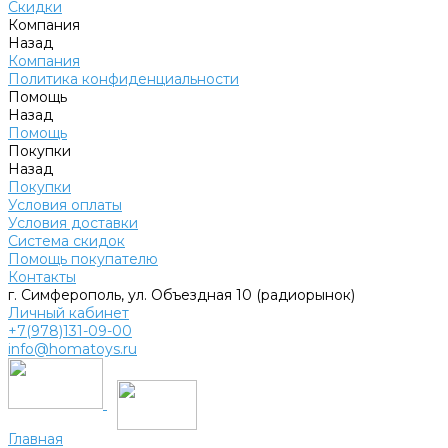
Скидки
Компания
Назад
Компания
Политика конфиденциальности
Помощь
Назад
Помощь
Покупки
Назад
Покупки
Условия оплаты
Условия доставки
Система скидок
Помощь покупателю
Контакты
г. Симферополь, ул. Объездная 10 (радиорынок)
Личный кабинет
+7(978)131-09-00
info@homatoys.ru
Главная