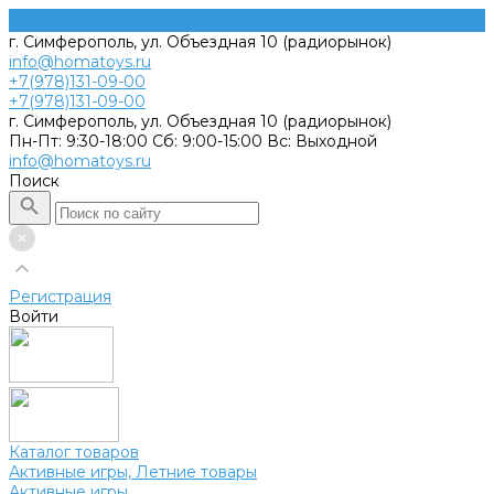
г. Симферополь, ул. Объездная 10 (радиорынок)
info@homatoys.ru
+7(978)131-09-00
+7(978)131-09-00
г. Симферополь, ул. Объездная 10 (радиорынок)
Пн-Пт: 9:30-18:00 Cб: 9:00-15:00 Вс: Выходной
info@homatoys.ru
Поиск
Регистрация
Войти
Каталог товаров
Активные игры, Летние товары
Активные игры