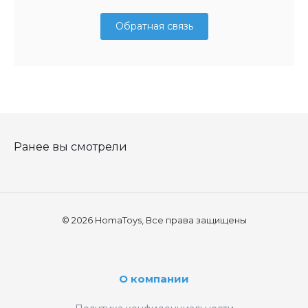
Обратная связь
Ранее вы смотрели
© 2026 HomaToys, Все права защищены
О компании