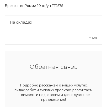
Брелок пл. Ромми 10шт/уп TT2575
На складах
Мало
Обратная связь
Подробно расскажем о наших услугах,
видах работ и типовых проектах, рассчитаем
стоимость и подготовим индивидуальное
предложение!